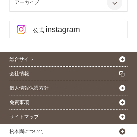
アーカイブ
instagram
公式
総合サイト
会社情報
個人情報保護方針
免責事項
サイトマップ
松本園について