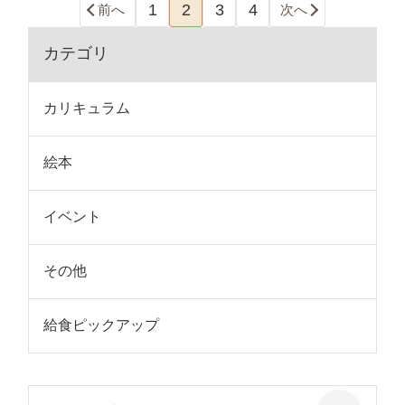
1
2
3
4
前へ
次へ
カテゴリ
カリキュラム
絵本
イベント
その他
給食ピックアップ