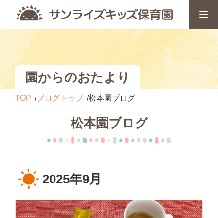
園からのおたより
TOP
ブログトップ
松本園ブログ
松本園ブログ
2025年9月