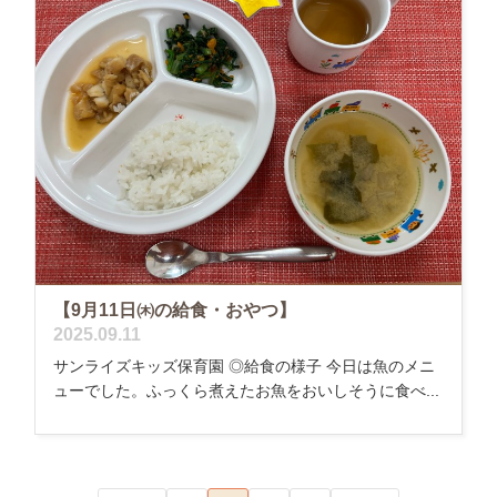
【9月11日㈭の給食・おやつ】
2025.09.11
サンライズキッズ保育園 ◎給食の様子 今日は魚のメニ
ューでした。ふっくら煮えたお魚をおいしそうに食べ...