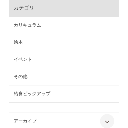
カテゴリ
カリキュラム
絵本
イベント
その他
給食ピックアップ
アーカイブ