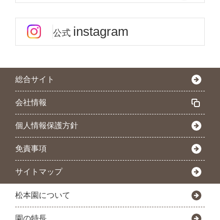
instagram
公式
総合サイト
会社情報
個人情報保護方針
免責事項
サイトマップ
松本園について
園の特長