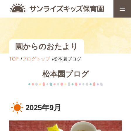
園からのおたより
TOP
ブログトップ
松本園ブログ
松本園ブログ
2025年9月