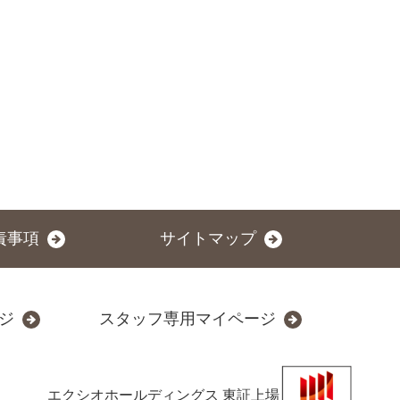
責事項
サイトマップ
ジ
スタッフ専用マイページ
エクシオホールディングス
東証上場