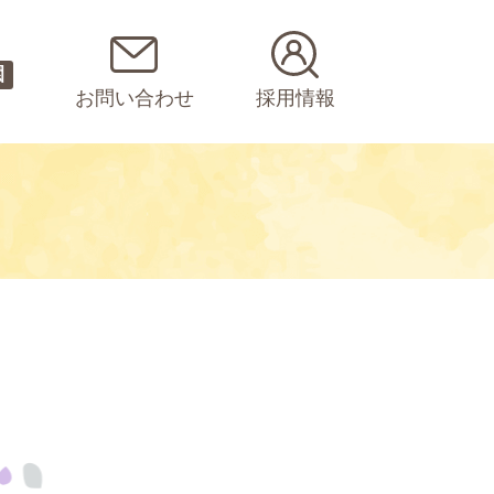
園
お問い合わせ
採用情報