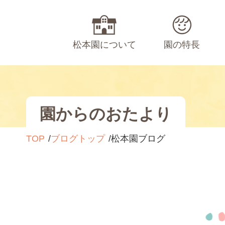
松本園について
園の特長
園からのおたより
TOP
ブログトップ
松本園ブログ