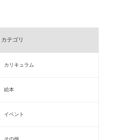
カテゴリ
カリキュラム
絵本
イベント
その他