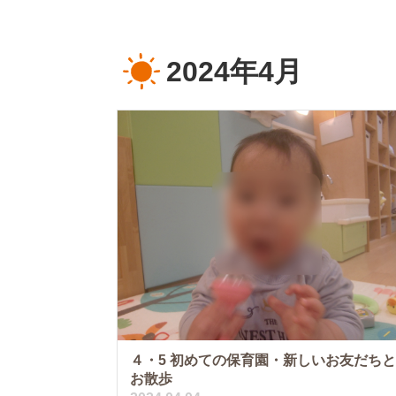
2024年4月
４・5 初めての保育園・新しいお友だち
お散歩