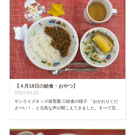
【４月18日の給食・おやつ】
2024.04.18
サンライズキッズ保育園 ◎給食の様子 「おかわりくだ
さーい！」と元気な声が聞こえてきました。すべて完...