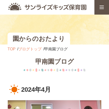
園からのおたより
TOP
ブログトップ
甲南園ブログ
甲南園ブログ
2024年4月