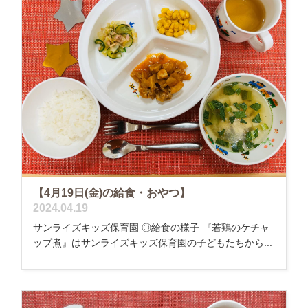
【4月19日(金)の給食・おやつ】
2024.04.19
サンライズキッズ保育園 ◎給食の様子 『若鶏のケチャ
ップ煮』はサンライズキッズ保育園の子どもたちから...