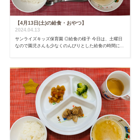
【4月13日(土)の給食・おやつ】
2024.04.13
サンライズキッズ保育園 ◎給食の様子 今日は、土曜日
なので園児さんも少なくのんびりとした給食の時間に...