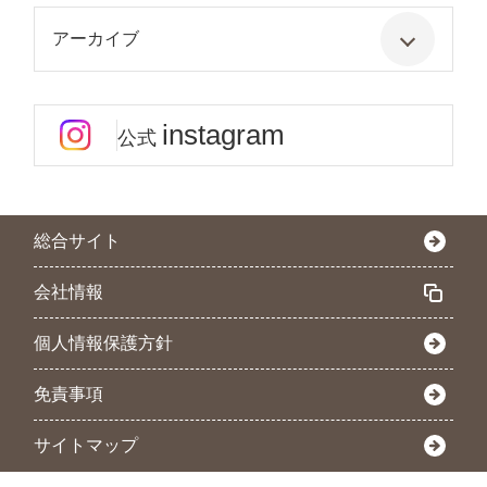
アーカイブ
instagram
公式
総合サイト
会社情報
個人情報保護方針
免責事項
サイトマップ