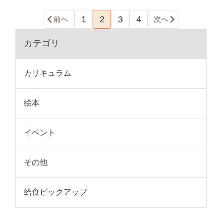
1
2
3
4
前へ
次へ
カテゴリ
カリキュラム
絵本
イベント
その他
給食ピックアップ