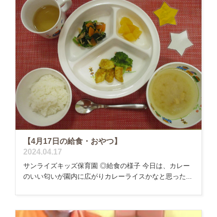
【4月17日の給食・おやつ】
2024.04.17
サンライズキッズ保育園 ◎給食の様子 今日は、カレー
のいい匂いが園内に広がりカレーライスかなと思った...