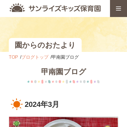
園からのおたより
TOP
ブログトップ
甲南園ブログ
甲南園ブログ
2024年3月