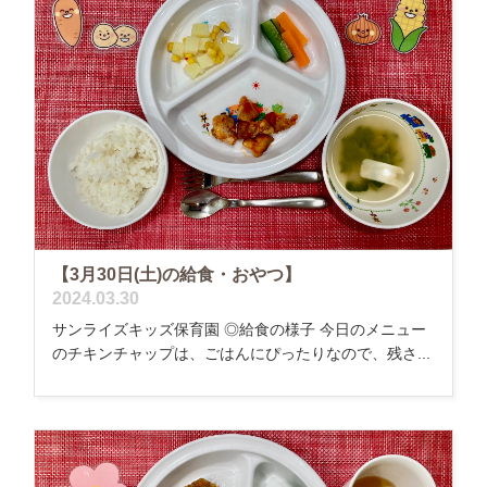
【3月30日(土)の給食・おやつ】
2024.03.30
サンライズキッズ保育園 ◎給食の様子 今日のメニュー
のチキンチャップは、ごはんにぴったりなので、残さ...