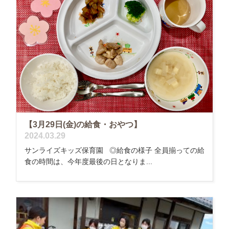
【3月29日(金)の給食・おやつ】
2024.03.29
サンライズキッズ保育園 ◎給食の様子 全員揃っての給
食の時間は、今年度最後の日となりま...