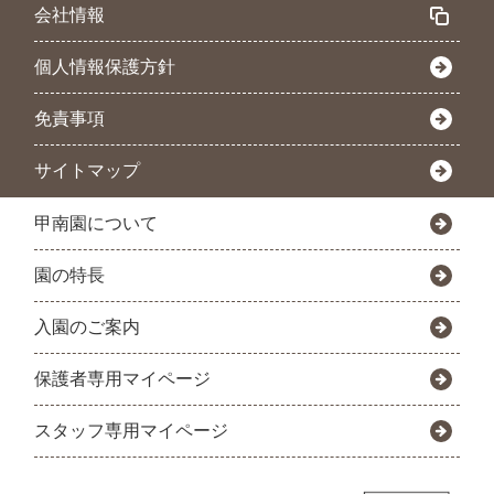
会社情報
個人情報保護方針
免責事項
サイトマップ
甲南園について
園の特長
入園のご案内
保護者専用マイページ
スタッフ専用マイページ