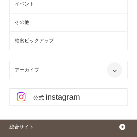
イベント
その他
給食ピックアップ
アーカイブ
instagram
公式
総合サイト