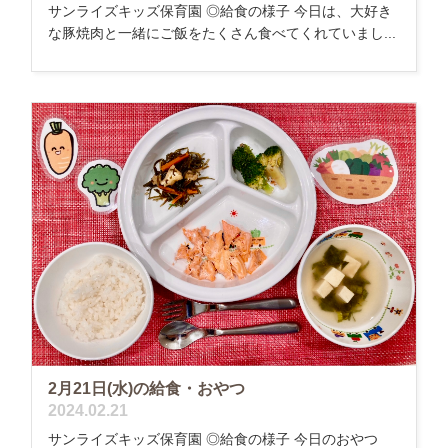
サンライズキッズ保育園 ◎給食の様子 今日は、大好き
な豚焼肉と一緒にご飯をたくさん食べてくれていまし...
2月21日(水)の給食・おやつ
2024.02.21
サンライズキッズ保育園 ◎給食の様子 今日のおやつ