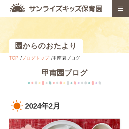
園からのおたより
TOP
ブログトップ
甲南園ブログ
甲南園ブログ
2024年2月