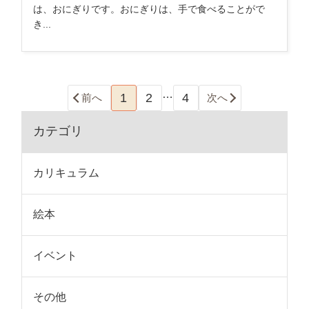
は、おにぎりです。おにぎりは、手で食べることがで
き...
…
1
2
4
前へ
次へ
カテゴリ
カリキュラム
絵本
イベント
その他