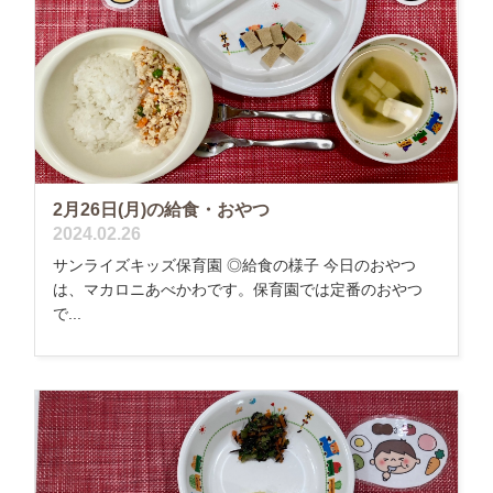
2月26日(月)の給食・おやつ
2024.02.26
サンライズキッズ保育園 ◎給食の様子 今日のおやつ
は、マカロニあべかわです。保育園では定番のおやつ
で...