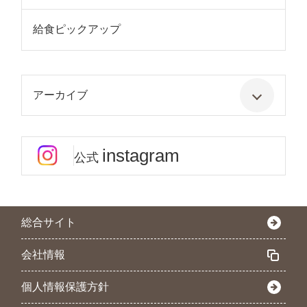
給食ピックアップ
アーカイブ
instagram
公式
総合サイト
会社情報
個人情報保護方針