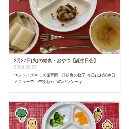
2月27日(火)の給食・おやつ【誕生日会】
2024.02.27
サンライズキッズ保育園 ◎給食の様子 今日はお誕生日
メニューで、午後おやつのパンケーキ...