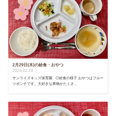
2月29日(木)の給食・おやつ
2024.02.29
サンライズキッズ保育園 ◎給食の様子 おやつはフルー
ツポンチです。大好きな果物がたくさ...