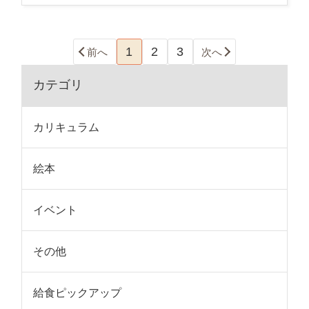
1
2
3
前へ
次へ
カテゴリ
カリキュラム
絵本
イベント
その他
給食ピックアップ