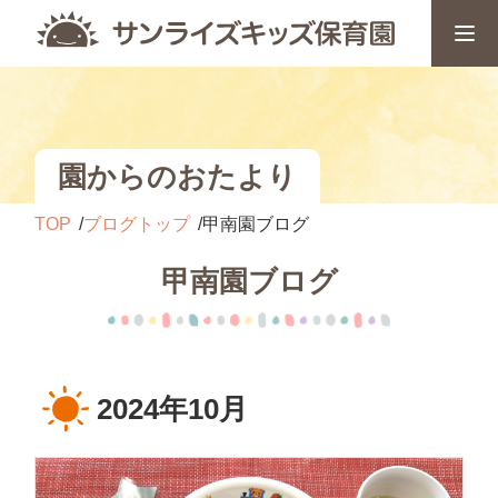
園からのおたより
TOP
ブログトップ
甲南園ブログ
甲南園ブログ
2024年10月