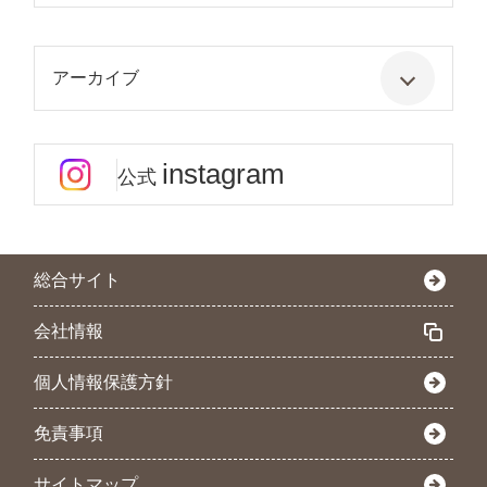
アーカイブ
instagram
公式
総合サイト
会社情報
個人情報保護方針
免責事項
サイトマップ