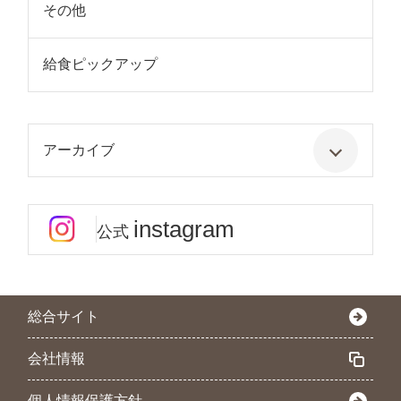
その他
給食ピックアップ
アーカイブ
instagram
公式
総合サイト
会社情報
個人情報保護方針