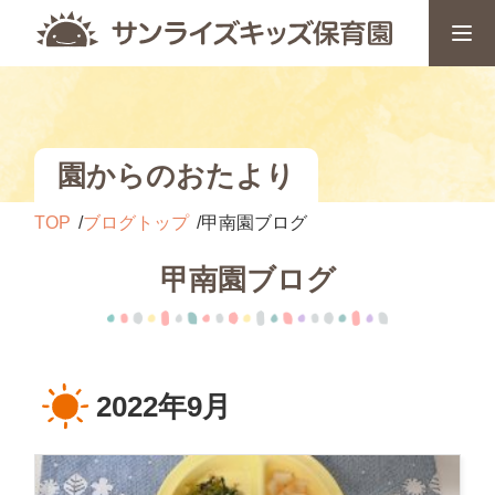
園からのおたより
TOP
ブログトップ
甲南園ブログ
甲南園ブログ
2022年9月