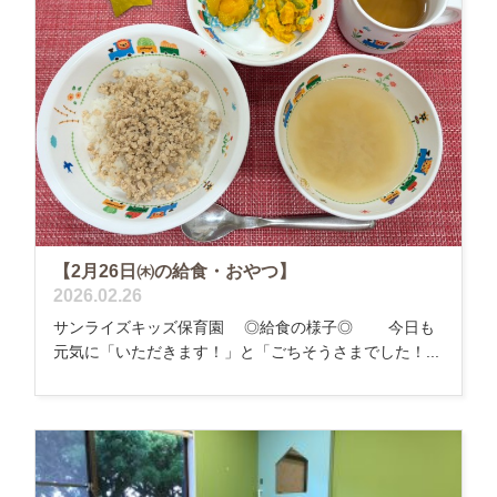
【2月26日㈭の給食・おやつ】
2026.02.26
サンライズキッズ保育園 ◎給食の様子◎ 今日も
元気に「いただきます！」と「ごちそうさまでした！...