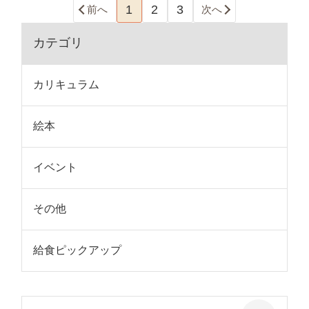
1
2
3
前へ
次へ
カテゴリ
カリキュラム
絵本
イベント
その他
給食ピックアップ