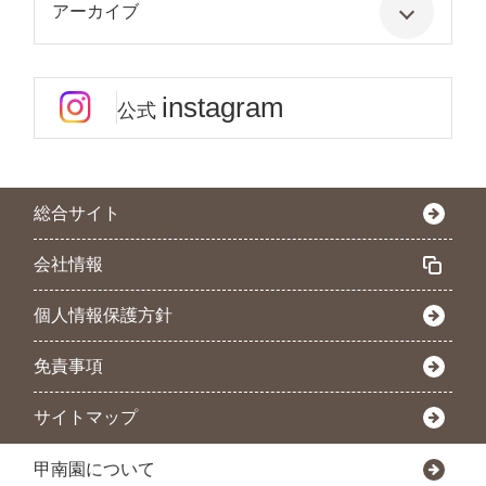
アーカイブ
instagram
公式
総合サイト
会社情報
個人情報保護方針
免責事項
サイトマップ
甲南園について