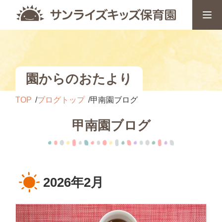
園からのおたより
TOP
ブログトップ
甲南園ブログ
甲南園ブログ
2026年2月