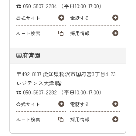
☎ 050-5807-2284 （平日10:00-17:00）
公式サイト
電話する
ルート検索
採用情報
国府宮園
〒492-8137 愛知県稲沢市国府宮3丁目4-23
レジデンス大津1階
☎ 050-5807-2282 （平日10:00-17:00）
公式サイト
電話する
ルート検索
採用情報