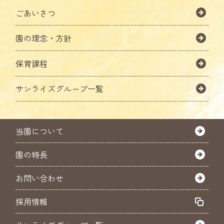
ごあいさつ
園の理念・方針
保育課程
サンライズグループ一覧
当園について
園の特長
お問い合わせ
採用情報