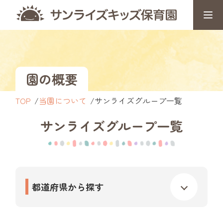
園の概要
TOP
当園について
サンライズグループ一覧
サンライズ
グループ一覧
都道府県から探す