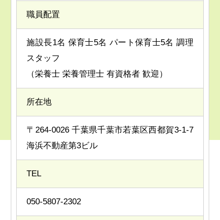
職員配置
施設長1名 保育士5名 パート保育士5名 調理
スタッフ
（栄養士 栄養管理士 有資格者 歓迎）
所在地
〒264-0026 千葉県千葉市若葉区西都賀3-1-7
海浜不動産第3ビル
TEL
050-5807-2302