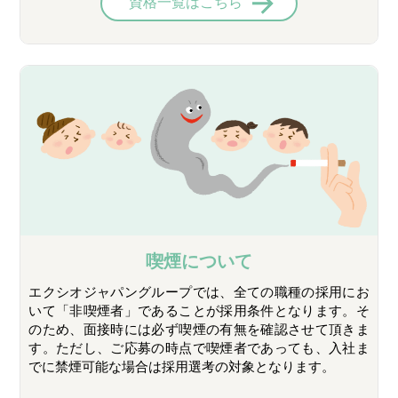
資格一覧はこちら
喫煙について
エクシオジャパングループでは、全ての職種の採用にお
いて「非喫煙者」であることが採用条件となります。そ
のため、面接時には必ず喫煙の有無を確認させて頂きま
す。ただし、ご応募の時点で喫煙者であっても、入社ま
でに禁煙可能な場合は採用選考の対象となります。