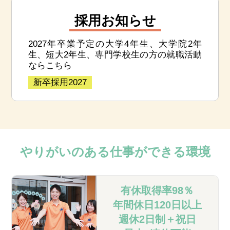
採用お知らせ
2027年卒業予定の大学4年生、大学院2年
生、短大2年生、専門学校生の方の就職活動
ならこちら
新卒採用2027
やりがいのある
仕事ができる環境
有休取得率98％
年間休日120日以上
週休2日制＋祝日