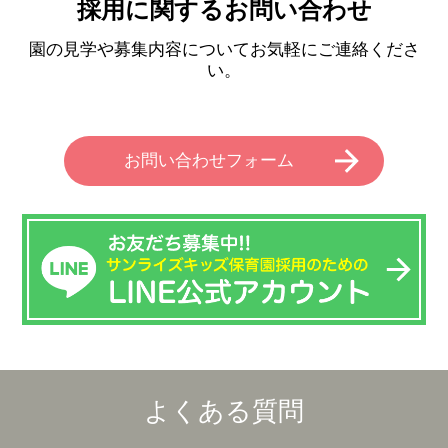
採用に関するお問い合わせ
園の見学や募集内容についてお気軽にご連絡くださ
い。
お問い合わせフォーム
よくある質問