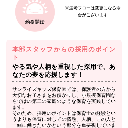
※選考フローは変更になる場
合がございます
勤務開始
本部スタッフからの採用のポイン
ト
やる気や人柄を重視した採用で、あ
なたの夢を応援します！
サンライズキッズ保育園では、保護者の方から
大切なお子さまをお預かりし、小規模保育園な
らではの第二の家庭のような保育を実践してい
ます。
そのため、採用のポイントは保育士の経験とい
うよりも保育に対しての情熱、人柄、この人と
一緒に働きたいかという部分を重要視していま