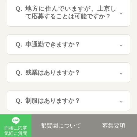
地方に住んでいますが、上京し
て応募することは可能ですか？
車通勤できますか？
残業はありますか？
制服はありますか？
都賀園について
募集要項
昼休みはどのようにしています
面接に応募
気軽に質問
か？