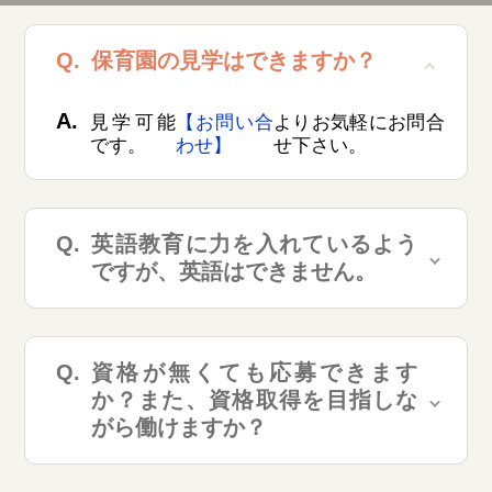
保育園の見学はできますか？
見学可能
【お問い合
よりお気軽にお問合
です。
わせ】
せ下さい。
英語教育に力を入れているよう
ですが、英語はできません。
資格が無くても応募できます
か？また、資格取得を目指しな
がら働けますか？