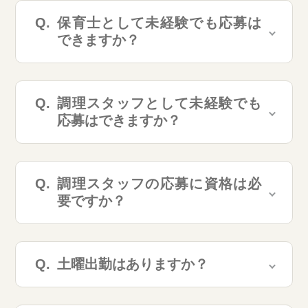
保育士として未経験でも応募は
できますか？
調理スタッフとして未経験でも
応募はできますか？
調理スタッフの応募に資格は必
要ですか？
土曜出勤はありますか？