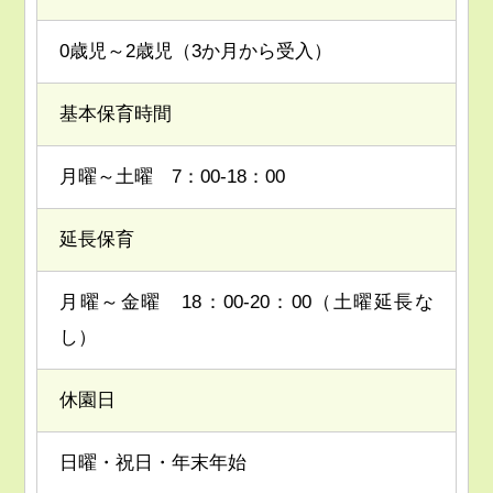
0歳児～2歳児（3か月から受入）
基本保育時間
月曜～土曜 7：00-18：00
延長保育
月曜～金曜 18：00-20：00（土曜延長な
し）
休園日
日曜・祝日・年末年始