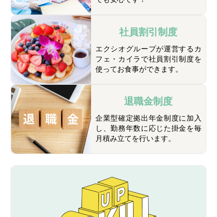
社員割引制度
エクシオグループが運営するカ
フェ・カイラで社員割引制度を
使ってお食事ができます。
退職金制度
企業型確定拠出年金制度に加入
し、勤務年数に応じた掛金を毎
月積み立てを行います。