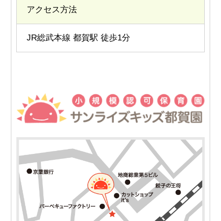
アクセス方法
JR総武本線 都賀駅 徒歩1分