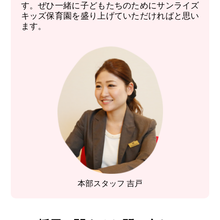
す。ぜひ一緒に子どもたちのためにサンライズ
キッズ保育園を盛り上げていただければと思い
ます。
本部スタッフ 吉戸