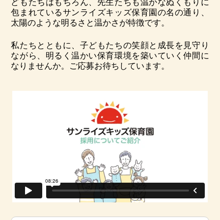
どもたちはもちろん、先生たちも温かなぬくもりに
包まれているサンライズキッズ保育園の名の通り、
太陽のような明るさと温かさが特徴です。
私たちとともに、子どもたちの笑顔と成長を見守り
ながら、明るく温かい保育環境を築いていく仲間に
なりませんか。ご応募お待ちしています。