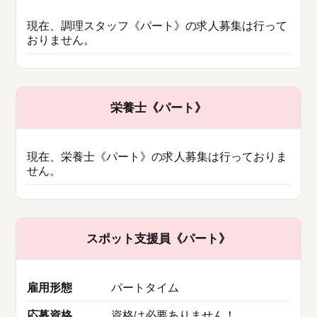
現在、調理スタッフ《パート》の求人募集は行って
おりません。
栄養士《パート》
現在、栄養士《パート》の求人募集は行っておりま
せん。
スポット支援員《パート》
雇用形態
パートタイム
応募資格
資格は必要ありません！