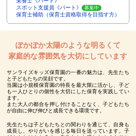
栄養士《パート》
スポット支援員《パート》
募集中
保育士補助（保育士資格取得を目指す方）
ぽかぽか太陽のような明るくて
家庭的な雰囲気を大切にしています
サンライズキッズ保育園の一番の魅力は、先生たち
と子どもたちの笑顔です。
当園は小規模保育園の特長を最大限に活かし、子ど
も一人ひとりの個性を大切にした保育を実践してい
ます。
また大人の都合を押し付けることなく、子どもたち
が自由に伸び伸びと成長できる環境です。
先生たちは子どもたちとの関わりを通じて、自身も
成長し、やりがいを感じる毎日を送っています。子