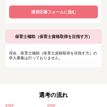
採用応募フォームに進む
保育士補助（保育士資格取得を目指す方）
現在、保育士補助（保育士資格取得を目指す方）の
求人募集は行っておりません。
選考の流れ