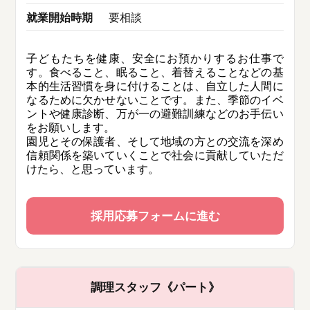
就業開始時期
要相談
子どもたちを健康、安全にお預かりするお仕事で
す。食べること、眠ること、着替えることなどの基
本的生活習慣を身に付けることは、自立した人間に
なるために欠かせないことです。また、季節のイベ
ントや健康診断、万が一の避難訓練などのお手伝い
をお願いします。
園児とその保護者、そして地域の方との交流を深め
信頼関係を築いていくことで社会に貢献していただ
けたら、と思っています。
採用応募フォームに進む
調理スタッフ《パート》