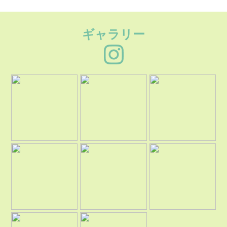
ギャラリー