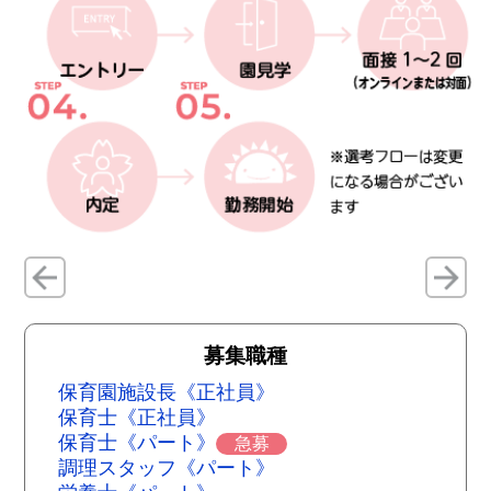
募集職種
保育園施設長《正社員》
保育士《正社員》
保育士《パート》
急募
調理スタッフ《パート》