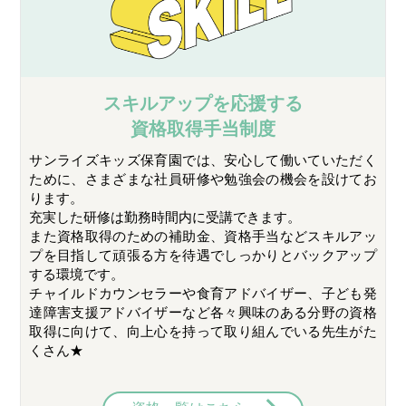
スキルアップを応援する
資格取得手当制度
サンライズキッズ保育園では、安心して働いていただく
ために、さまざまな社員研修や勉強会の機会を設けてお
ります。
充実した研修は勤務時間内に受講できます。
また資格取得のための補助金、資格手当などスキルアッ
プを目指して頑張る方を待遇でしっかりとバックアップ
する環境です。
チャイルドカウンセラーや食育アドバイザー、子ども発
達障害支援アドバイザーなど各々興味のある分野の資格
取得に向けて、向上心を持って取り組んでいる先生がた
くさん★