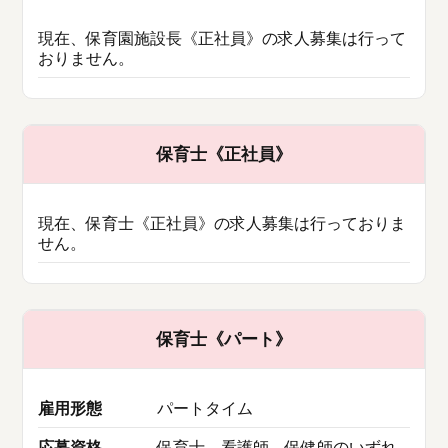
現在、保育園施設長《正社員》の求人募集は行って
おりません。
保育士《正社員》
現在、保育士《正社員》の求人募集は行っておりま
せん。
保育士《パート》
雇用形態
パートタイム
応募資格
保育士、看護師、保健師のいずれ