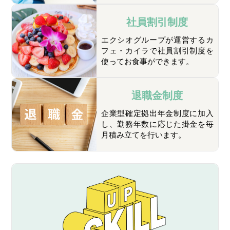
社員割引制度
エクシオグループが運営するカ
フェ・カイラで社員割引制度を
使ってお食事ができます。
退職金制度
企業型確定拠出年金制度に加入
し、勤務年数に応じた掛金を毎
月積み立てを行います。