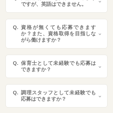
ですが、英語はできません。
資格が無くても応募できます
か？また、資格取得を目指しな
がら働けますか？
保育士として未経験でも応募は
できますか？
調理スタッフとして未経験でも
応募はできますか？