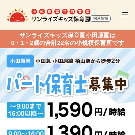
採用情報
サンライズキッズ保育園小田原園は
0・1・2歳の合計22名の小規模保育所です