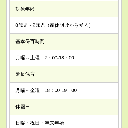
対象年齢
0歳児～2歳児（産休明けから受入）
基本保育時間
月曜～土曜 7：00-18：00
延長保育
月曜～金曜 18：00-19：00
休園日
日曜・祝日・年末年始