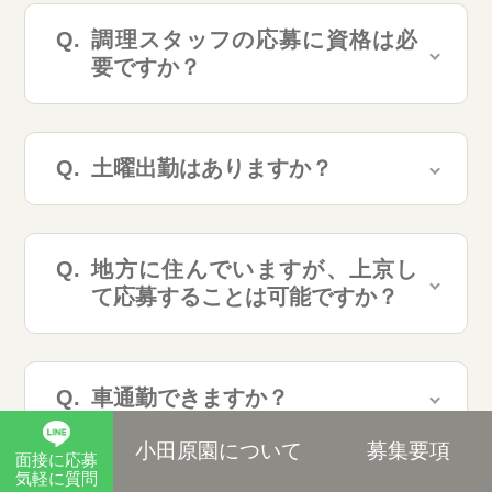
調理スタッフの応募に資格は必
要ですか？
土曜出勤はありますか？
地方に住んでいますが、上京し
て応募することは可能ですか？
車通勤できますか？
小田原園について
募集要項
面接に応募
気軽に質問