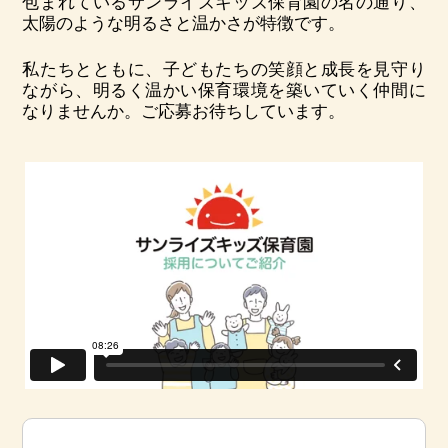
包まれているサンライズキッズ保育園の名の通り、
太陽のような明るさと温かさが特徴です。
私たちとともに、子どもたちの笑顔と成長を見守り
ながら、明るく温かい保育環境を築いていく仲間に
なりませんか。ご応募お待ちしています。