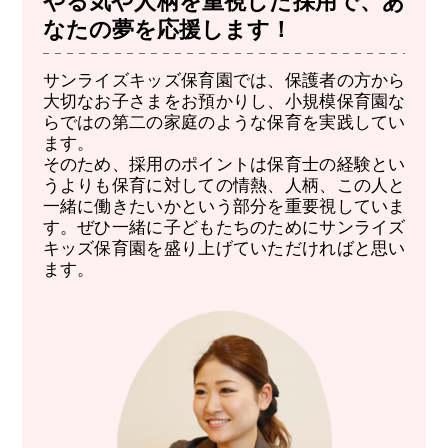
やる気や人柄を重視した採用で、あ
なたの夢を応援します！
サンライズキッズ保育園では、保護者の方から
大切なお子さまをお預かりし、小規模保育園な
らではの第二の家庭のような保育を実践してい
ます。
そのため、採用のポイントは保育士の経験とい
うよりも保育に対しての情熱、人柄、この人と
一緒に働きたいかという部分を重要視していま
す。ぜひ一緒に子どもたちのためにサンライズ
キッズ保育園を盛り上げていただければと思い
ます。