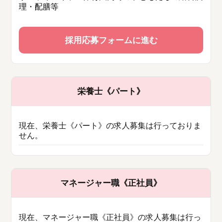
理・配膳等
採用応募フォームに進む
栄養士《パート》
現在、栄養士《パート》の求人募集は行っておりま
せん。
マネージャー職《正社員》
現在、マネージャー職《正社員》の求人募集は行っ