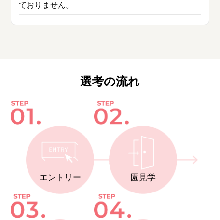
ておりません。
選考の流れ
エントリー
園見学