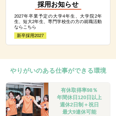
採用お知らせ
2027年卒業予定の大学4年生、大学院2年
生、短大2年生、専門学校生の方の就職活動
ならこちら
新卒採用2027
やりがいのある
仕事ができる環境
有休取得率98％
年間休日120日以上
週休2日制＋祝日
最大9連休可能