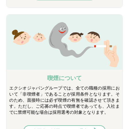
喫煙について
エクシオジャパングループでは、全ての職種の採用にお
いて「非喫煙者」であることが採用条件となります。そ
のため、面接時には必ず喫煙の有無を確認させて頂きま
す。ただし、ご応募の時点で喫煙者であっても、入社ま
でに禁煙可能な場合は採用選考の対象となります。