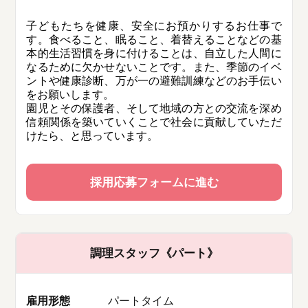
子どもたちを健康、安全にお預かりするお仕事で
す。食べること、眠ること、着替えることなどの基
本的生活習慣を身に付けることは、自立した人間に
なるために欠かせないことです。また、季節のイベ
ントや健康診断、万が一の避難訓練などのお手伝い
をお願いします。
園児とその保護者、そして地域の方との交流を深め
信頼関係を築いていくことで社会に貢献していただ
けたら、と思っています。
採用応募フォームに進む
調理スタッフ《パート》
雇用形態
パートタイム