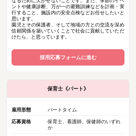
なるために欠かせないことです。また、季節のイベ
ントや健康診断、万が一の避難訓練などを計画・実
行すること、施設内の安全点検などお任せしたいと
思います。
園児とその保護者、そして地域の方との交流を深め
信頼関係を築いていくことで社会に貢献していただ
けたら、と思っています。
採用応募フォームに進む
保育士《パート》
雇用形態
パートタイム
応募資格
保育士、看護師、保健師のいずれ
か