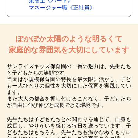
栄養士《パート》
マネージャー職《正社員》
ぽかぽか太陽のような明るくて
家庭的な雰囲気を大切にしています
サンライズキッズ保育園の一番の魅力は、先生たち
と子どもたちの笑顔です。
当園は小規模保育園の特長を最大限に活かし、子ど
も一人ひとりの個性を大切にした保育を実践してい
ます。
また大人の都合を押し付けることなく、子どもたち
が自由に伸び伸びと成長できる環境です。
先生たちは子どもたちとの関わりを通じて、自身も
成長し、やりがいを感じる毎日を送っています。子
どもたちはもちろん、先生たちも温かなぬくもりに