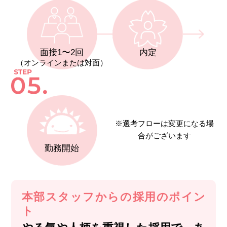
面接1〜2回
内定
（オンラインまたは対面）
※選考フローは変更になる場
合がございます
勤務開始
本部スタッフからの採用のポイン
ト