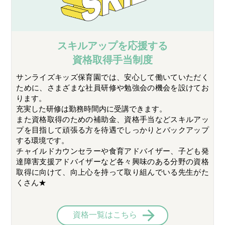
スキルアップを応援する
資格取得手当制度
サンライズキッズ保育園では、安心して働いていただく
ために、さまざまな社員研修や勉強会の機会を設けてお
ります。
充実した研修は勤務時間内に受講できます。
また資格取得のための補助金、資格手当などスキルアッ
プを目指して頑張る方を待遇でしっかりとバックアップ
する環境です。
チャイルドカウンセラーや食育アドバイザー、子ども発
達障害支援アドバイザーなど各々興味のある分野の資格
取得に向けて、向上心を持って取り組んでいる先生がた
くさん★
資格一覧はこちら