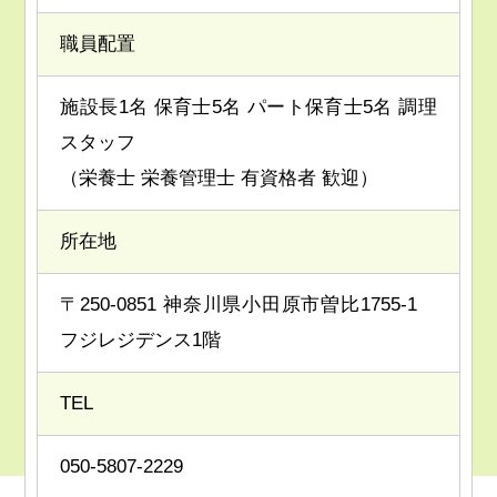
職員配置
施設長1名 保育士5名 パート保育士5名 調理
スタッフ
（栄養士 栄養管理士 有資格者 歓迎）
所在地
〒250-0851 神奈川県小田原市曽比1755-1
フジレジデンス1階
TEL
050-5807-2229