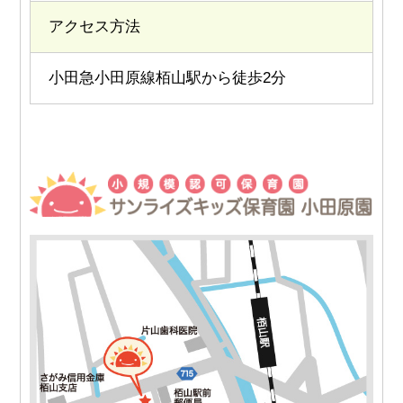
アクセス方法
小田急小田原線栢山駅から徒歩2分