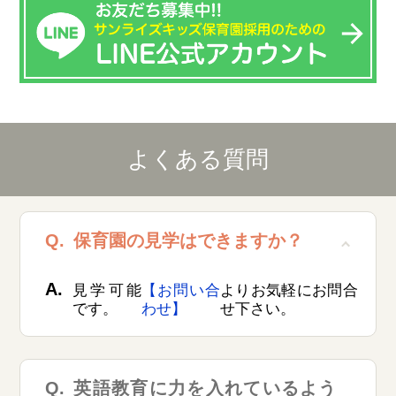
よくある質問
保育園の見学はできますか？
見学可能
【お問い合
よりお気軽にお問合
です。
わせ】
せ下さい。
英語教育に力を入れているよう