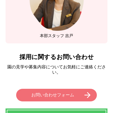
本部スタッフ 吉戸
採用に関するお問い合わせ
園の見学や募集内容についてお気軽にご連絡くださ
い。
お問い合わせフォーム