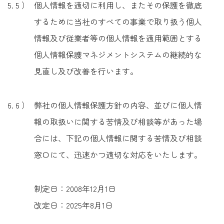
個人情報を適切に利用し、またその保護を徹底
するために当社のすべての事業で取り扱う個人
情報及び従業者等の個人情報を適用範囲とする
個人情報保護マネジメントシステムの継続的な
見直し及び改善を行います。
弊社の個人情報保護方針の内容、並びに個人情
報の取扱いに関する苦情及び相談等があった場
合には、下記の個人情報に関する苦情及び相談
窓口にて、迅速かつ適切な対応をいたします。
制定日：2008年12月1日
改定日：2025年8月1日