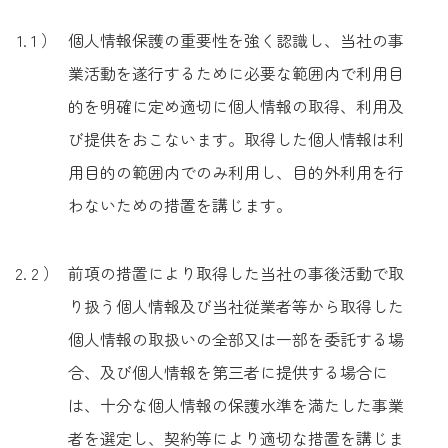
個人情報保護の重要性を強く認識し、当社の事
業活動を遂行するために必要な範囲内で利用目
的を明確に定め適切に個人情報の取得、利用及
び提供をおこないます。取得した個人情報は利
用目的の範囲内でのみ利用し、目的外利用を行
わないための措置を講じます。
前項の措置により取得した当社の事後活動で取
り扱う個人情報及び当社従業者等から取得した
個人情報の取扱いの全部又は一部を委託する場
合、及び個人情報を第三者に提供する場合に
は、十分な個人情報の保護水準を満たした事業
者を選定し、契約等により適切な措置を講じま