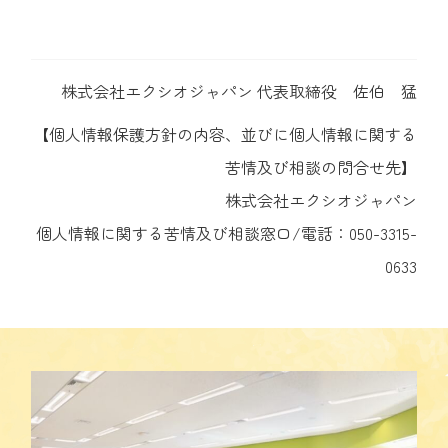
株式会社エクシオジャパン
代表取締役 佐伯 猛
【個人情報保護方針の内容、並びに個人情報に関する
苦情及び相談の問合せ先】
株式会社エクシオジャパン
個人情報に関する苦情及び相談窓口/電話：050-3315-
0633