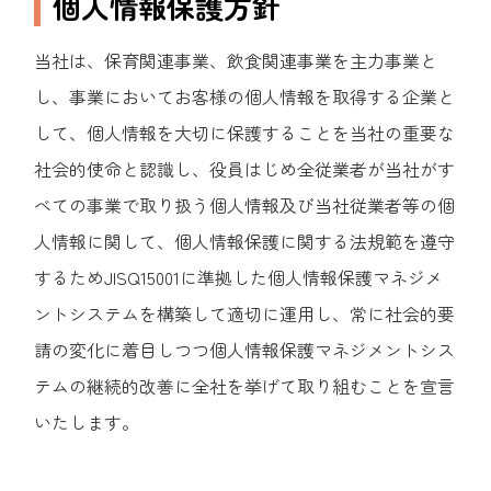
個人情報保護方針
当社は、保育関連事業、飲食関連事業を主力事業と
し、事業においてお客様の個人情報を取得する企業と
して、個人情報を大切に保護することを当社の重要な
社会的使命と認識し、役員はじめ全従業者が当社がす
べての事業で取り扱う個人情報及び当社従業者等の個
人情報に関して、個人情報保護に関する法規範を遵守
するためJISQ15001に準拠した個人情報保護マネジメ
ントシステムを構築して適切に運用し、常に社会的要
請の変化に着目しつつ個人情報保護マネジメントシス
テムの継続的改善に全社を挙げて取り組むことを宣言
いたします。