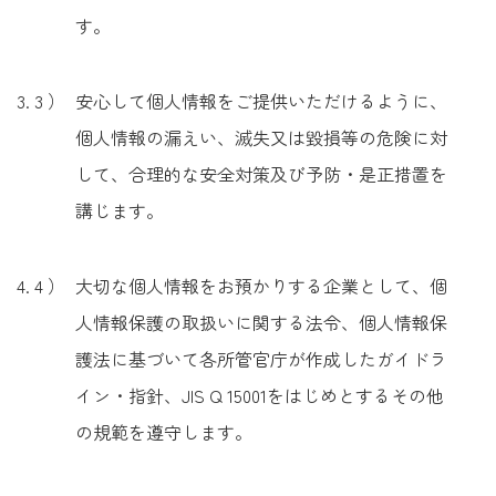
す。
安心して個人情報をご提供いただけるように、
個人情報の漏えい、滅失又は毀損等の危険に対
して、合理的な安全対策及び予防・是正措置を
講じます。
大切な個人情報をお預かりする企業として、個
人情報保護の取扱いに関する法令、個人情報保
護法に基づいて各所管官庁が作成したガイドラ
イン・指針、JIS Q 15001をはじめとするその他
の規範を遵守します。