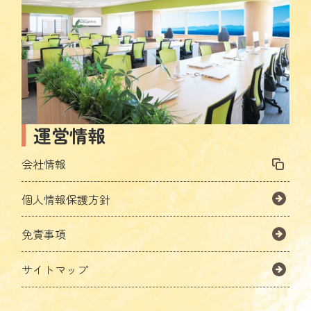
運営情報
会社情報
個人情報保護方針
免責事項
サイトマップ