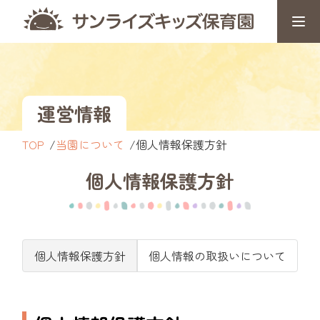
運営情報
TOP
当園について
個人情報保護方針
個人情報保護方針
個人情報保護方針
個人情報の取扱いについて