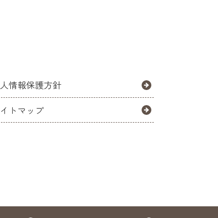
個人情報保護方針
サイトマップ