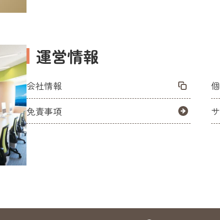
運営情報
会社情報
免責事項