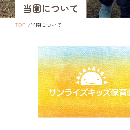
当園について
TOP
当園について