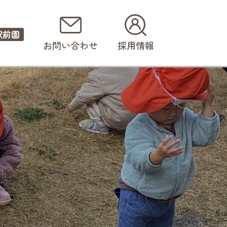
駅前園
お問い合わせ
採用情報