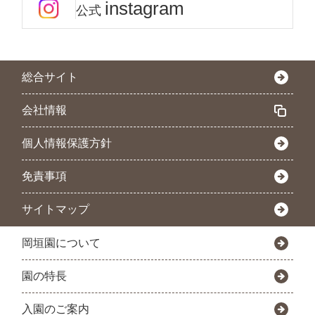
instagram
公式
総合サイト
会社情報
個人情報保護方針
免責事項
サイトマップ
岡垣園について
園の特長
入園のご案内