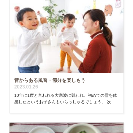
昔からある風習・節分を楽しもう
2023.01.26
10年に1度と言われる大寒波に襲われ、初めての雪を体
感したというお子さんもいらっしゃるでしょう。 次...