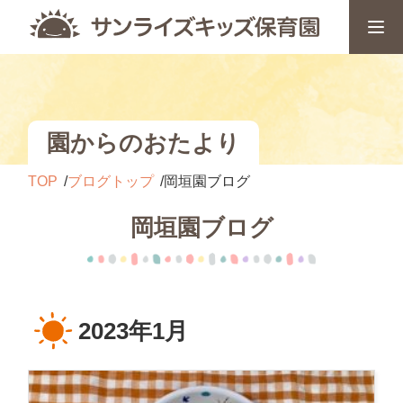
園からのおたより
TOP
ブログトップ
岡垣園ブログ
岡垣園ブログ
2023年1月