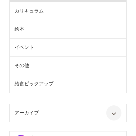
カリキュラム
絵本
イベント
その他
給食ピックアップ
アーカイブ