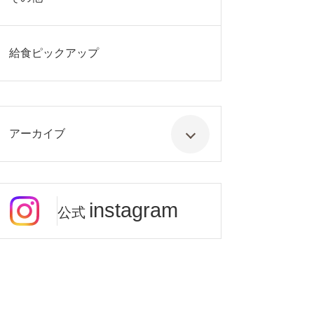
給食ピックアップ
アーカイブ
instagram
公式