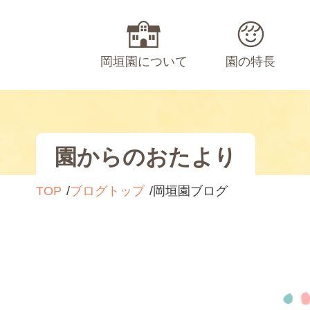
岡垣園について
園の特長
園からのおたより
TOP
ブログトップ
岡垣園ブログ