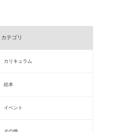
カテゴリ
カリキュラム
絵本
イベント
その他