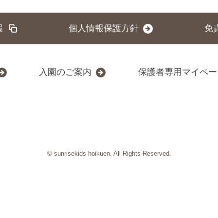
報
個人情報保護方針
免
入園のご案内
保護者専用マイペー
© sunrisekids-hoikuen. All Rights Reserved.