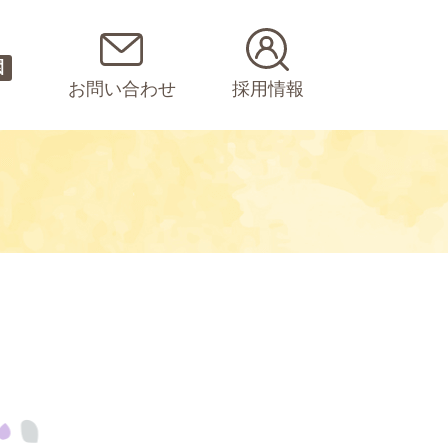
園
お問い合わせ
採用情報