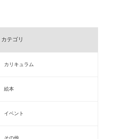
カテゴリ
カリキュラム
絵本
イベント
その他