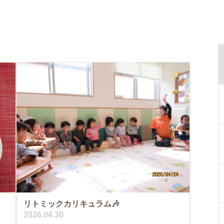
リトミックカリキュラム🎶
2026.04.30