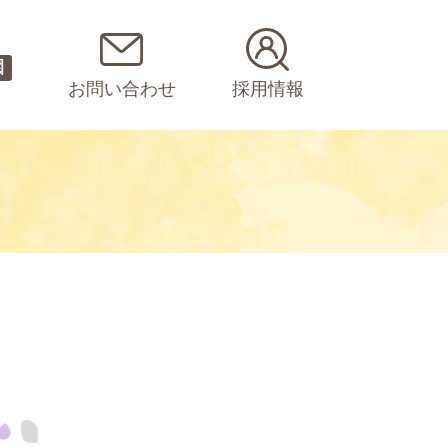
園
お問い合わせ
採用情報