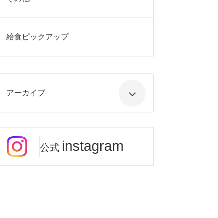
給食ピックアップ
アーカイブ
instagram
公式