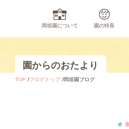
岡垣園について
園の特長
園からのおたより
TOP
ブログトップ
岡垣園ブログ