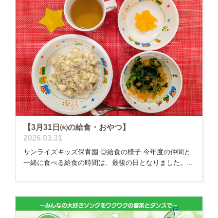
【3月31日㈫の給食・おやつ】
2026.03.31
サンライズキッズ保育園 ◎給食の様子 今年度の仲間と
一緒に食べる給食の時間は、最後の日となりました。...