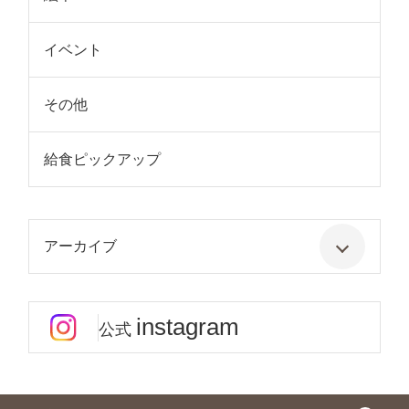
イベント
その他
給食ピックアップ
アーカイブ
instagram
公式