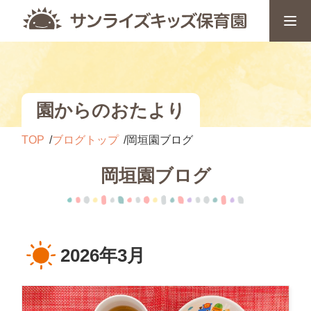
園からのおたより
TOP
ブログトップ
岡垣園ブログ
岡垣園ブログ
2026年3月