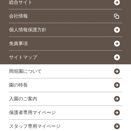
総合サイト
会社情報
個人情報保護方針
免責事項
サイトマップ
岡垣園について
園の特長
入園のご案内
保護者専用マイページ
スタッフ専用マイページ