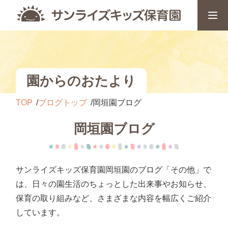
園からのおたより
TOP
ブログトップ
岡垣園ブログ
岡垣園ブログ
サンライズキッズ保育園岡垣園のブログ「その他」で
は、日々の園生活のちょっとした出来事やお知らせ、
保育の取り組みなど、さまざまな内容を幅広くご紹介
しています。