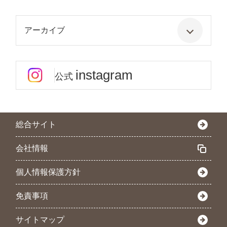
アーカイブ
instagram
公式
総合サイト
会社情報
個人情報保護方針
免責事項
サイトマップ