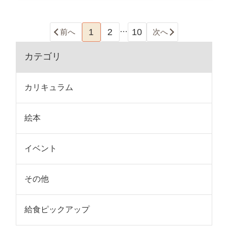
…
1
2
10
前へ
次へ
カテゴリ
カリキュラム
絵本
イベント
その他
給食ピックアップ