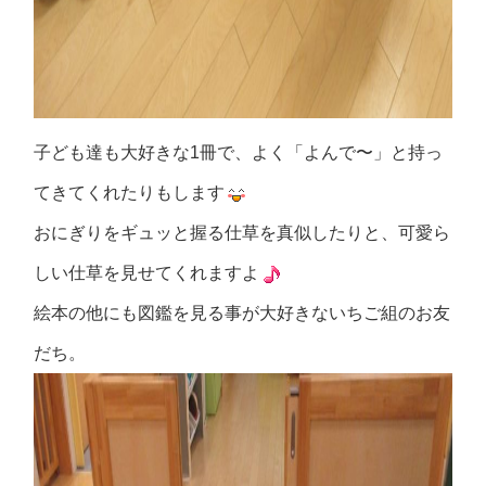
子ども達も大好きな1冊で、よく「よんで〜」と持っ
てきてくれたりもします
おにぎりをギュッと握る仕草を真似したりと、可愛ら
しい仕草を見せてくれますよ
絵本の他にも図鑑を見る事が大好きないちご組のお友
だち。