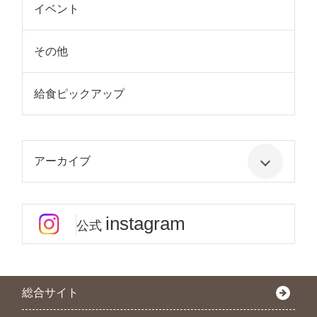
イベント
その他
給食ピックアップ
アーカイブ
instagram
公式
総合サイト