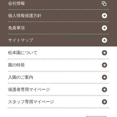
会社情報
個人情報保護方針
免責事項
サイトマップ
松本園について
園の特長
入園のご案内
保護者専用マイページ
スタッフ専用マイページ