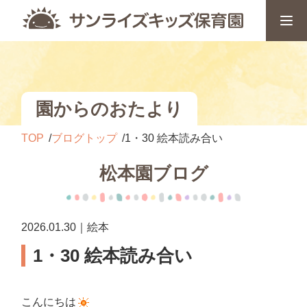
園からのおたより
TOP
ブログトップ
1・30 絵本読み合い
松本園ブログ
2026.01.30｜絵本
1・30 絵本読み合い
こんにちは