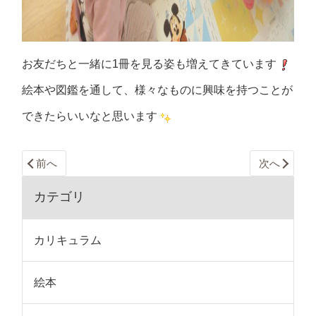
お友だちと一緒に1冊を見る姿も増えてきています
絵本や図鑑を通して、様々なものに興味を持つことが
できたらいいなと思います
前へ
次へ
カテゴリ
カリキュラム
絵本