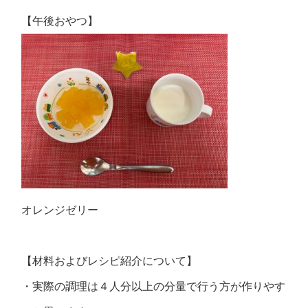
【午後おやつ】
オレンジゼリー
【材料およびレシピ紹介について】
・実際の調理は４人分以上の分量で行う方が作りやす