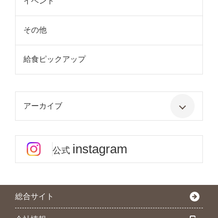
イベント
その他
給食ピックアップ
アーカイブ
instagram
公式
総合サイト