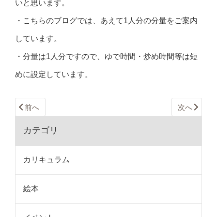
いと思います。
・こちらのブログでは、あえて1人分の分量をご案内
しています。
・分量は1人分ですので、ゆで時間・炒め時間等は短
めに設定しています。
前へ
次へ
カテゴリ
カリキュラム
絵本