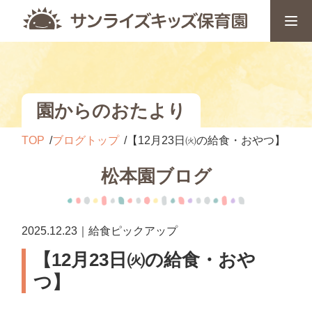
園からのおたより
TOP
ブログトップ
【12月23日㈫の給食・おやつ】
松本園ブログ
2025.12.23｜給食ピックアップ
【12月23日㈫の給食・おや
つ】