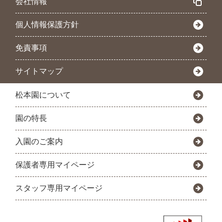
会社情報
個人情報保護方針
免責事項
サイトマップ
松本園について
園の特長
入園のご案内
保護者専用マイページ
スタッフ専用マイページ