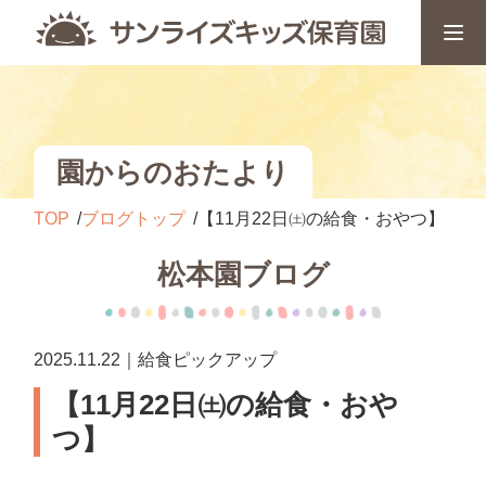
園からのおたより
TOP
ブログトップ
【11月22日㈯の給食・おやつ】
松本園ブログ
2025.11.22｜給食ピックアップ
【11月22日㈯の給食・おや
つ】