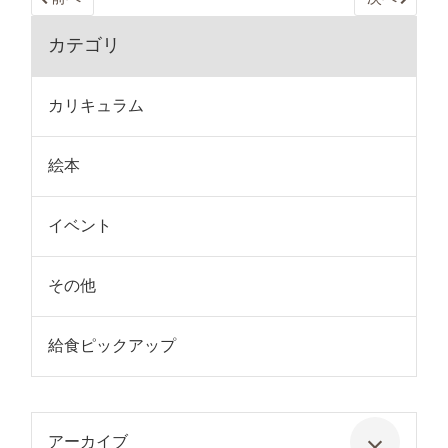
カテゴリ
カリキュラム
絵本
イベント
その他
給食ピックアップ
アーカイブ