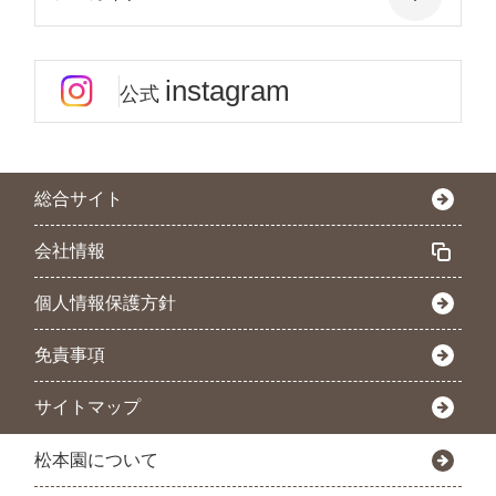
instagram
公式
総合サイト
会社情報
個人情報保護方針
免責事項
サイトマップ
松本園について