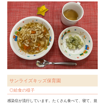
サンライズキッズ保育園
◎給食の様子
感染症が流行しています。たくさん食べて、寝て、規