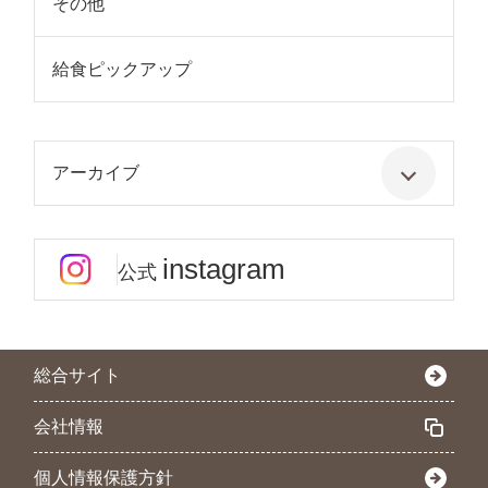
その他
給食ピックアップ
アーカイブ
instagram
公式
総合サイト
会社情報
個人情報保護方針