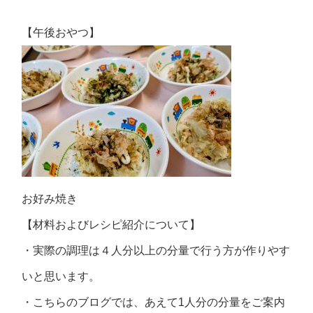
【午後おやつ】
お好み焼き
【材料およびレシピ紹介について】
・実際の調理は４人分以上の分量で行う方が作りやす
いと思います。
・こちらのブログでは、あえて1人分の分量をご案内