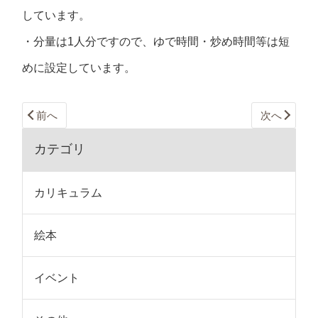
しています。
・分量は1人分ですので、ゆで時間・炒め時間等は短
めに設定しています。
前へ
次へ
カテゴリ
カリキュラム
絵本
イベント