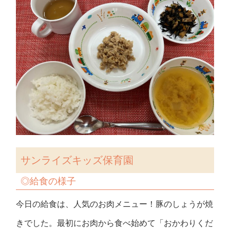
サンライズキッズ保育園
◎給食の様子
今日の給食は、人気のお肉メニュー！豚のしょうが焼
きでした。最初にお肉から食べ始めて「おかわりくだ