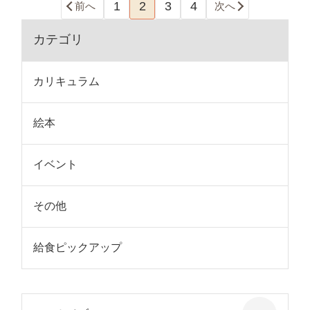
1
2
3
4
前へ
次へ
カテゴリ
カリキュラム
絵本
イベント
その他
給食ピックアップ