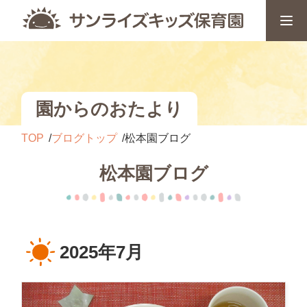
園からのおたより
TOP
ブログトップ
松本園ブログ
松本園ブログ
2025年7月