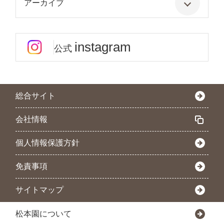
アーカイブ
instagram
公式
総合サイト
会社情報
個人情報保護方針
免責事項
サイトマップ
松本園について