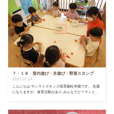
７・１８ 室内遊び・氷遊び・野菜スタンプ
2025.07.14
こんにちは サンライズキッズ保育園松本園です。 先週
になりますが、食育活動があり みんなでピーマンと...