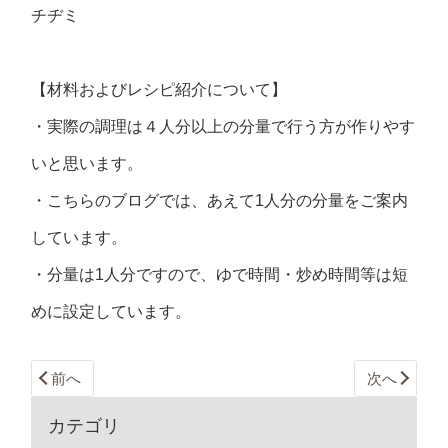
チヂミ
【材料およびレシピ紹介について】
・実際の調理は４人分以上の分量で行う方が作りやす
いと思います。
・こちらのブログでは、あえて1人分の分量をご案内
しています。
・分量は1人分ですので、ゆで時間・炒め時間等は短
めに設定しています。
前へ
次へ
カテゴリ