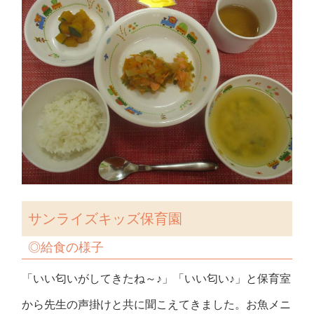
サンライズキッズ保育園
◎
給食の様子
「いい匂いがしてきたね～♪」「いい匂い♪」と保育室
から先生の声掛けと共に聞こえてきました。お魚メニ