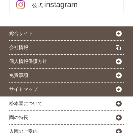
instagram
公式
総合サイト
会社情報
個人情報保護方針
免責事項
サイトマップ
松本園について
園の特長
入園のご案内