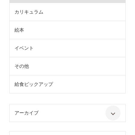
カリキュラム
絵本
イベント
その他
給食ピックアップ
アーカイブ