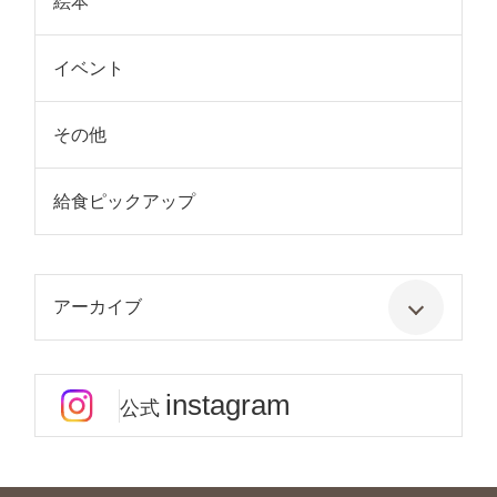
絵本
イベント
その他
給食ピックアップ
アーカイブ
instagram
公式