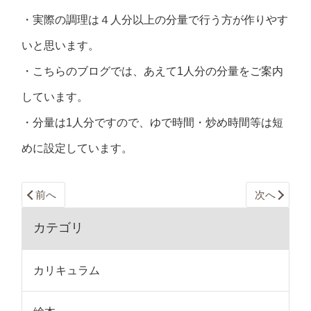
・実際の調理は４人分以上の分量で行う方が作りやす
いと思います。
・こちらのブログでは、あえて1人分の分量をご案内
しています。
・分量は1人分ですので、ゆで時間・炒め時間等は短
めに設定しています。
前へ
次へ
カテゴリ
カリキュラム