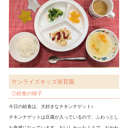
サンライズキッズ保育園
◎給食の様子
今日の給食は、大好きなチキンナゲット♪
チキンナゲットは豆腐が入っているので、ふわっとし
た食感になっています。おいしかったようで、おかわ