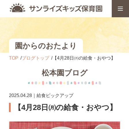
園からのおたより
TOP
ブログトップ
【4月28日㈪の給食・おやつ】
松本園ブログ
2025.04.28｜給食ピックアップ
【4月28日㈪の給食・おやつ】