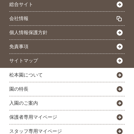
総合サイト
会社情報
個人情報保護方針
免責事項
サイトマップ
松本園について
園の特長
入園のご案内
保護者専用マイページ
スタッフ専用マイページ