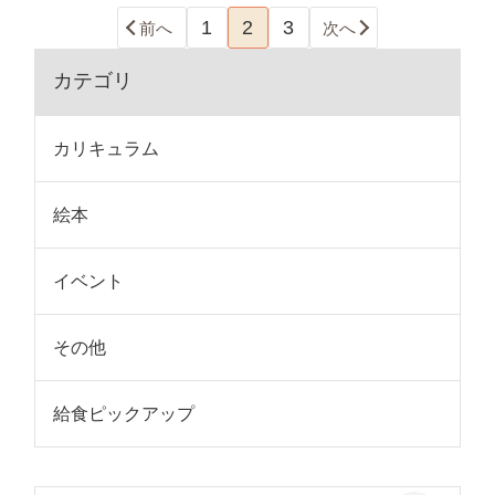
1
2
3
前へ
次へ
カテゴリ
カリキュラム
絵本
イベント
その他
給食ピックアップ