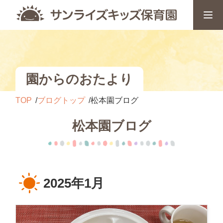
園からのおたより
TOP
ブログトップ
松本園ブログ
松本園ブログ
2025年1月