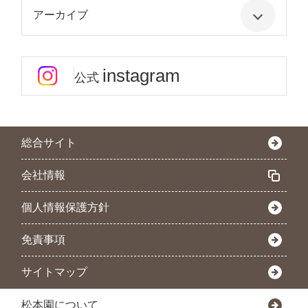
アーカイブ
instagram
公式
総合サイト
会社情報
個人情報保護方針
免責事項
サイトマップ
松本園について