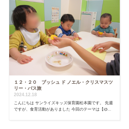
１２・２０ ブッシュ ド ノエル・クリスマスツ
リー・バス旅
2024.12.18
こんにちは サンライズキッズ保育園松本園です。 先週
ですが、食育活動がありました 今回のテーマは【ゆ...