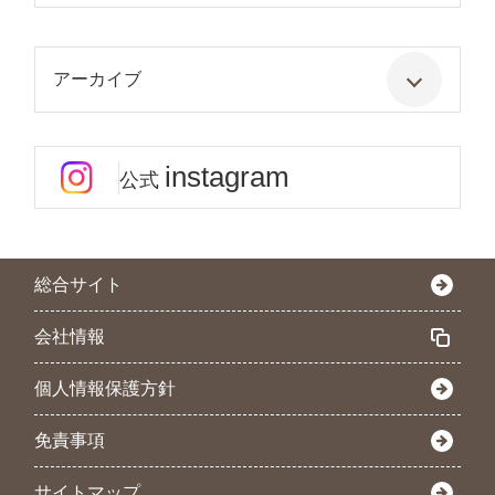
アーカイブ
instagram
公式
総合サイト
会社情報
個人情報保護方針
免責事項
サイトマップ