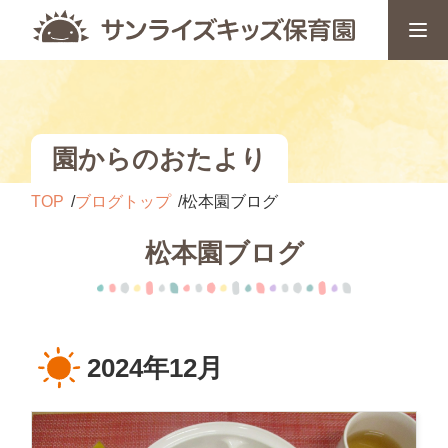
園からのおたより
TOP
ブログトップ
松本園ブログ
松本園ブログ
2024年12月