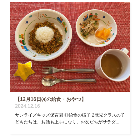
【12月16日㈪の給食・おやつ】
2024.12.16
サンライズキッズ保育園 ◎給食の様子 2歳児クラスの子
どもたちは、お話も上手になり、お友だちがサラダ...