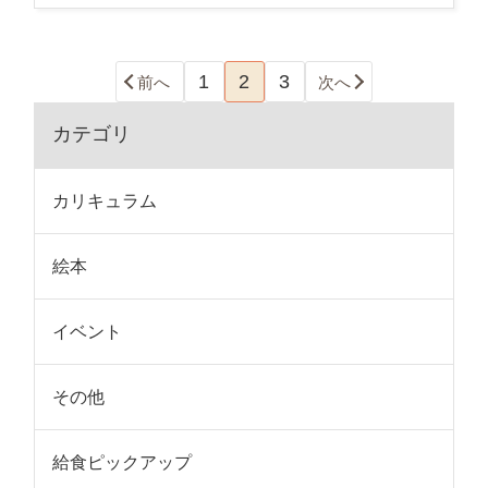
1
2
3
前へ
次へ
カテゴリ
カリキュラム
絵本
イベント
その他
給食ピックアップ