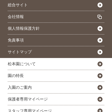
総合サイト
会社情報
個人情報保護方針
免責事項
サイトマップ
松本園について
園の特長
入園のご案内
保護者専用マイページ
スタッフ専用マイページ