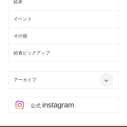
絵本
イベント
その他
給食ピックアップ
アーカイブ
instagram
公式