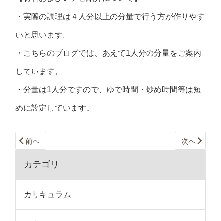
・実際の調理は４人分以上の分量で行う方が作りやす
いと思います。
・こちらのブログでは、あえて1人分の分量をご案内
しています。
・分量は1人分ですので、ゆで時間・炒め時間等は短
めに設定しています。
前へ
次へ
カテゴリ
カリキュラム