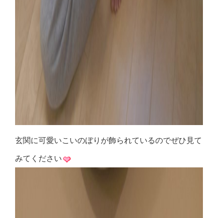
玄関に可愛いこいのぼりが飾られているのでぜひ見て
みてください