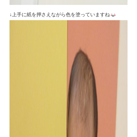
↓上手に紙を押さえながら色を塗っていますね