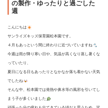
の製作・ゆったりと過ごした
週
こんにちは
サンライズキッズ保育園松本園です。
４月もあっという間に終わりに近づいていますね
今週は雨が降り寒い日や、気温が高くなり蒸し暑くな
っていたり、
夏日になる日もあったりとなかなか落ち着かない天気
でしたね
そんな中、松本園では発熱や鼻水等の風邪を引いてし
まう子が多くいました
頑張った分の疲れも出てきている頃だと思うため、沢