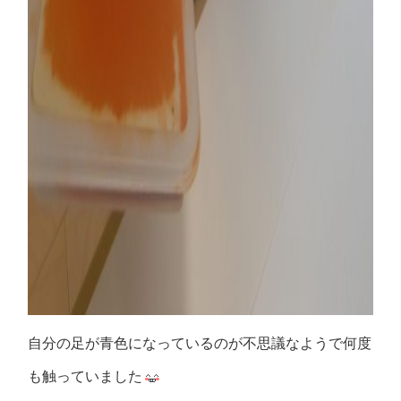
自分の足が青色になっているのが不思議なようで何度
も触っていました