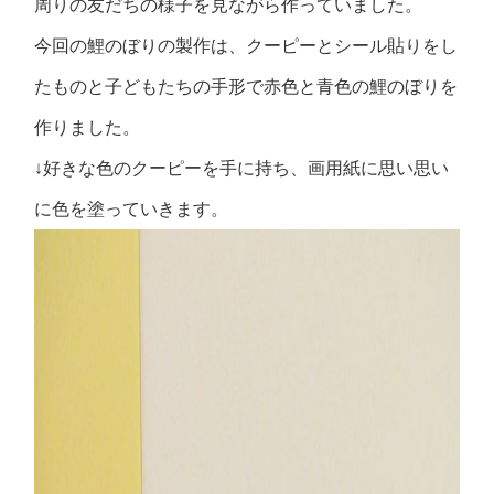
周りの友だちの様子を見ながら作っていました。
今回の鯉のぼりの製作は、クーピーとシール貼りをし
たものと子どもたちの手形で赤色と青色の鯉のぼりを
作りました。
↓好きな色のクーピーを手に持ち、画用紙に思い思い
に色を塗っていきます。