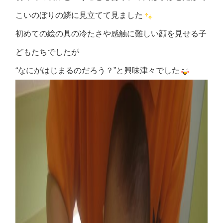
こいのぼりの鱗に見立てて見ました
初めての絵の具の冷たさや感触に難しい顔を見せる子
どもたちでしたが
“なにがはじまるのだろう？”と興味津々でした