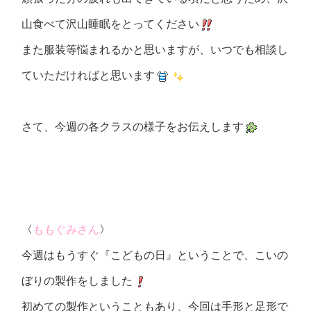
山食べて沢山睡眠をとってください
また服装等悩まれるかと思いますが、いつでも相談し
ていただければと思います
さて、今週の各クラスの様子をお伝えします
〈
ももぐみさん
〉
今週はもうすぐ『
こどもの日
』ということで、こいの
ぼりの製作をしました
初めての製作ということもあり、今回は手形と足形で