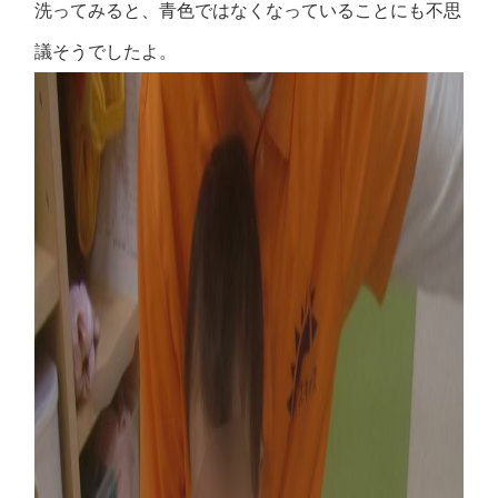
洗ってみると、青色ではなくなっていることにも不思
議そうでしたよ。