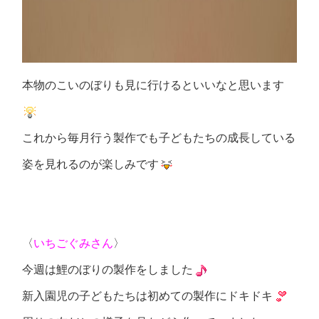
本物のこいのぼりも見に行けるといいなと思います
これから毎月行う製作でも子どもたちの成長している
姿を見れるのが楽しみです
〈
いちごぐみさん
〉
今週は鯉のぼりの製作をしました
新入園児の子どもたちは初めての製作にドキドキ