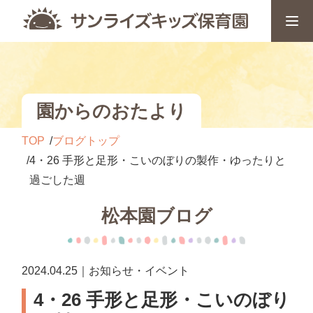
園からのおたより
TOP
ブログトップ
4・26 手形と足形・こいのぼりの製作・ゆったりと
過ごした週
松本園ブログ
2024.04.25｜お知らせ・イベント
4・26 手形と足形・こいのぼり