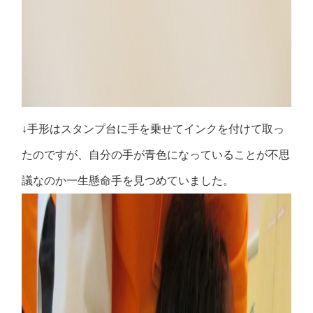
↓手形はスタンプ台に手を乗せてインクを付けて取っ
たのですが、自分の手が青色になっていることが不思
議なのか一生懸命手を見つめていました。