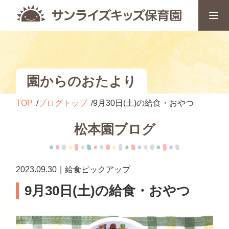
園からのおたより
TOP
ブログトップ
9月30日(土)の給食・おやつ
松本園ブログ
2023.09.30｜給食ピックアップ
9月30日(土)の給食・おやつ