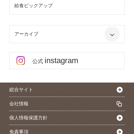
給食ピックアップ
アーカイブ
instagram
公式
総合サイト
会社情報
個人情報保護方針
免責事項