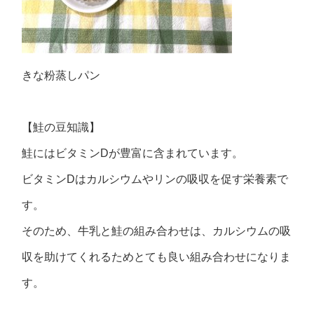
きな粉蒸しパン
【鮭の豆知識】
鮭にはビタミンDが豊富に含まれています。
ビタミンDはカルシウムやリンの吸収を促す栄養素
で
す。
そのため、牛乳と鮭の組み合わせは、カルシウムの吸
収を助けてくれるためとても良い組み合わせになりま
す。