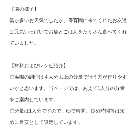
【園の様子】
曇が多いお天気でしたが、保育園に来てくれたお友達
は元気いっぱいでお魚とごはんをたくさん食べてくれ
ていました。
【材料およびレシピ紹介】
◎実際の調理は４人分以上の分量で行う方が作りやす
いかと思います。当ページでは、あえて1人分の分量
をご案内しています。
◎分量は1人分ですので、ゆで時間、炒め時間等は短
めに目安として設定しています。