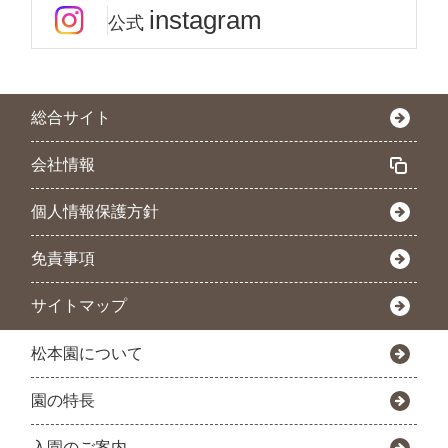
instagram
公式
総合サイト
会社情報
個人情報保護方針
免責事項
サイトマップ
松本園について
園の特長
入園のご案内