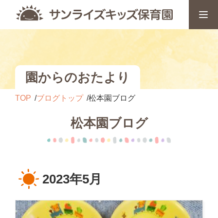
園からのおたより
TOP
ブログトップ
松本園ブログ
松本園ブログ
2023年5月