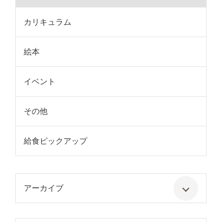
カリキュラム
絵本
イベント
その他
給食ピックアップ
アーカイブ