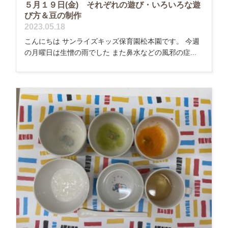
５月１９日(金) それぞれの遊び・いろいろな遊
び方＆豆の制作
2023.05.18
こんにちは サンライズキッズ保育園松本園です。 今週
の月曜日は生憎の雨でした また鼻水などの風邪の症...