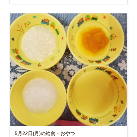
5月22日(月)の給食・おやつ