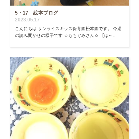
5・17 絵本ブログ
2023.05.17
こんにちは サンライズキッズ保育園松本園です。 今週
の読み聞かせの様子です ☆ももぐみさん☆ 【ほっ...