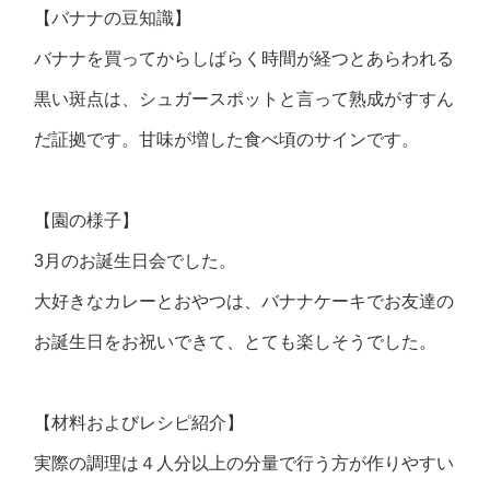
【バナナの豆知識】
バナナを買ってからしばらく時間が経つとあらわれる
黒い斑点は、シュガースポットと言って熟成がすすん
だ証拠です。甘味が増した食べ頃のサインです。
【園の様子】
3月のお誕生日会でした。
大好きなカレーとおやつは、バナナケーキでお友達の
お誕生日をお祝いできて、とても楽しそうでした。
【材料およびレシピ紹介】
実際の調理は４人分以上の分量で行う方が作りやすい