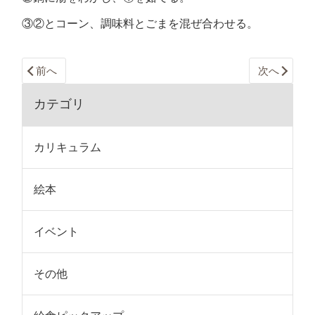
③②とコーン、調味料とごまを混ぜ合わせる。
前へ
次へ
カテゴリ
カリキュラム
絵本
イベント
その他