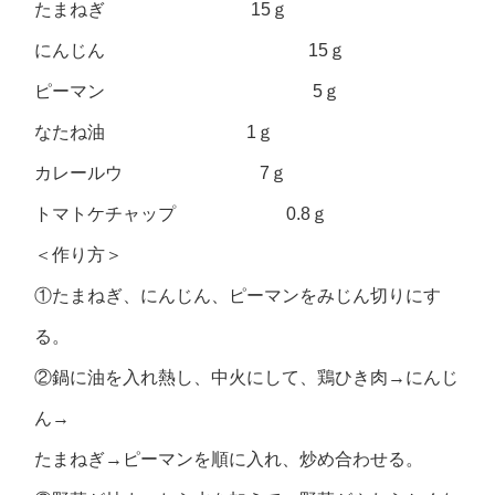
たまねぎ 15ｇ
にんじん 15ｇ
ピーマン 5ｇ
なたね油 1ｇ
カレールウ 7ｇ
トマトケチャップ 0.8ｇ
＜作り方＞
①たまねぎ、にんじん、ピーマンをみじん切りにす
る。
②鍋に油を入れ熱し、中火にして、鶏ひき肉→にんじ
ん→
たまねぎ→ピーマンを順に入れ、炒め合わせる。