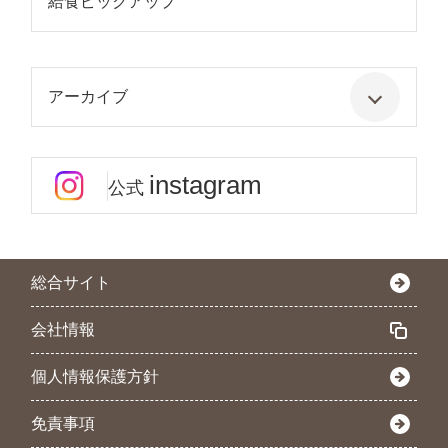
給食ピックアップ
アーカイブ
instagram
公式
総合サイト
会社情報
個人情報保護方針
免責事項