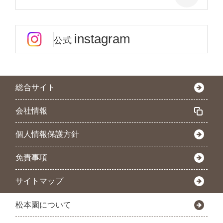
instagram
公式
総合サイト
会社情報
個人情報保護方針
免責事項
サイトマップ
松本園について