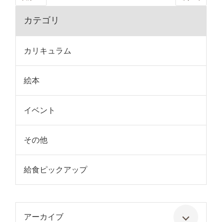
カテゴリ
カリキュラム
絵本
イベント
その他
給食ピックアップ
アーカイブ