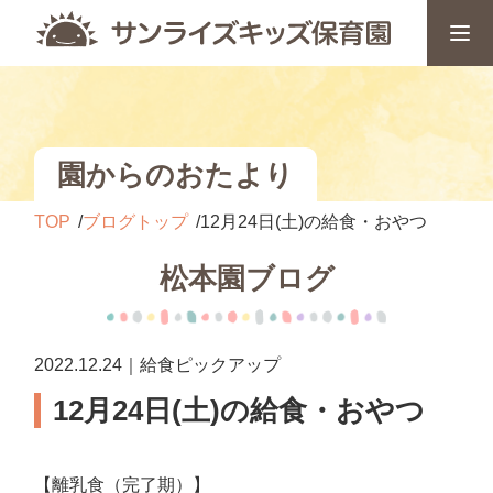
園からのおたより
TOP
ブログトップ
12月24日(土)の給食・おやつ
松本園ブログ
2022.12.24｜給食ピックアップ
12月24日(土)の給食・おやつ
【離乳食（完了期）】