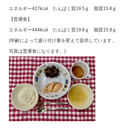
エネルギー427kcal たんぱく質19.5ｇ 脂質15.8ｇ
【普通食】
エネルギー444kcal たんぱく質19.8ｇ 脂質15.9ｇ
(年齢によって盛り付け量を変えて提供しています。
写真は普通食になります。)