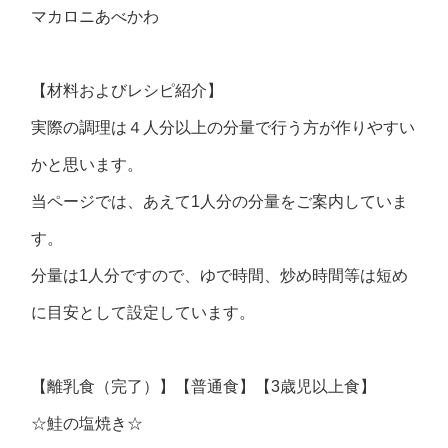
マカロニあべかわ
【材料およびレシピ紹介】
実際の調理は４人分以上の分量で行う方が作りやすい
かと思います。
当ページでは、あえて1人分の分量をご案内していま
す。
分量は1人分ですので、ゆで時間、炒め時間等は短め
に目安として設定しています。
【離乳食（完了）】【普通食】【3歳児以上食】
☆鮭の塩焼き☆