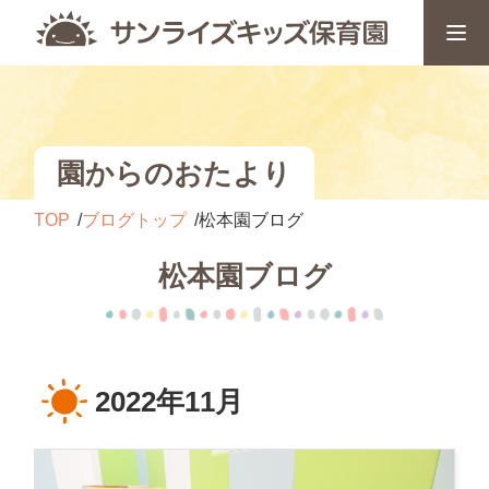
園からのおたより
TOP
ブログトップ
松本園ブログ
松本園ブログ
2022年11月