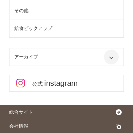
その他
給食ピックアップ
アーカイブ
instagram
公式
総合サイト
会社情報