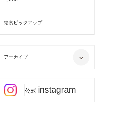
給食ピックアップ
アーカイブ
instagram
公式