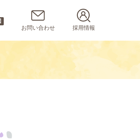
園
お問い合わせ
採用情報