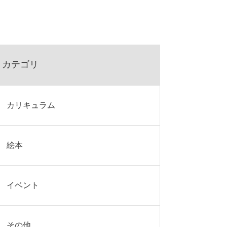
カテゴリ
カリキュラム
絵本
イベント
その他