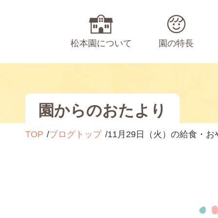
松本園について
園の特長
園からのおたより
TOP
ブログトップ
11月29日（火）の給食・お