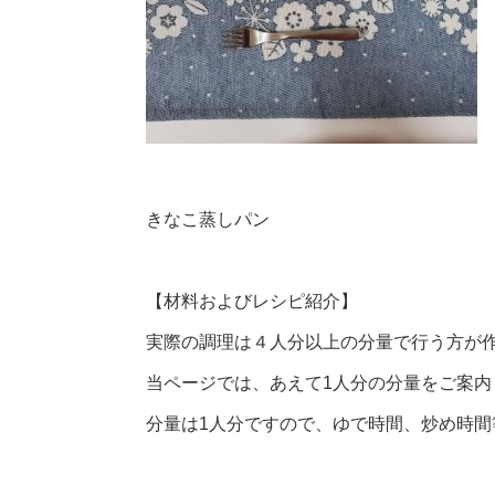
きなこ蒸しパン
【材料およびレシピ紹介】
実際の調理は４人分以上の分量で行う方が
当ページでは、あえて1人分の分量をご案内
分量は1人分ですので、ゆで時間、炒め時