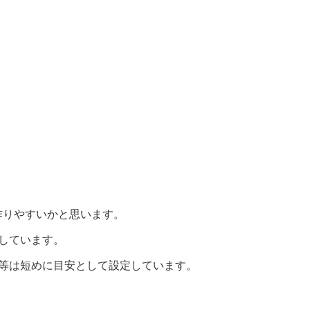
作りやすいかと思います。
しています。
間等は短めに目安として設定しています。