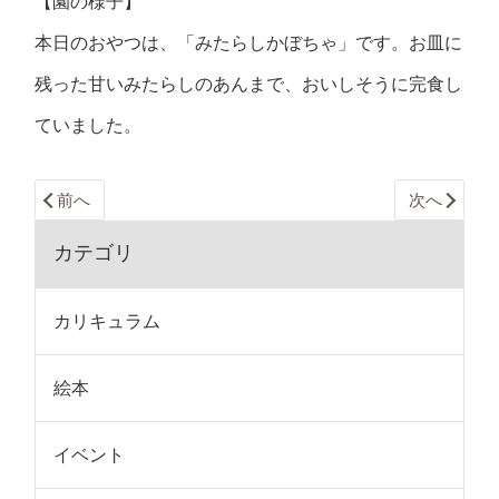
【園の様子】
本日のおやつは、「みたらしかぼちゃ」です。お皿に
残った甘いみたらしのあんまで、おいしそうに完食し
ていました。
前へ
次へ
カテゴリ
カリキュラム
絵本
イベント