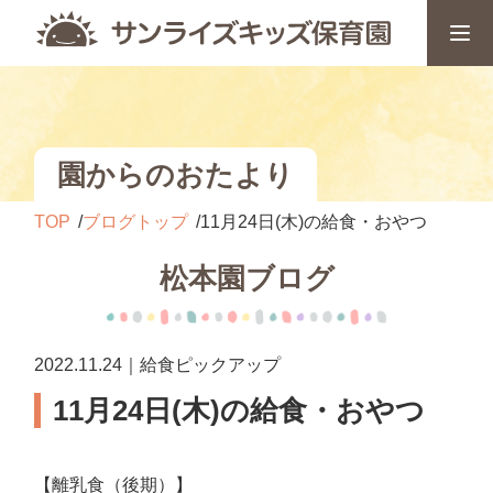
園からのおたより
TOP
ブログトップ
11月24日(木)の給食・おやつ
松本園ブログ
2022.11.24｜給食ピックアップ
11月24日(木)の給食・おやつ
【離乳食（後期）】