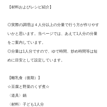
【材料およびレシピ紹介】
◎実際の調理は４人分以上の分量で行う方が作りやす
いかと思います。当ページでは、あえて1人分の分量
をご案内しています。
◎分量は1人分ですので、ゆで時間、炒め時間等は短
めに目安として設定しています。
【離乳食（後期）】
☆豆腐と野菜のくず煮☆
〈道具〉鍋
〈材料〉子ども1人分