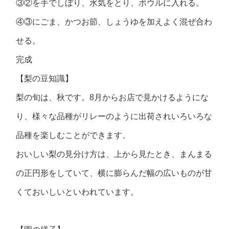
③②を手でしぼり、水気をとり、ボウルに入れる。
④③にごま、かつお節、しょうゆを加えよく混ぜ合わ
せる。
完成
【梨の豆知識】
梨の旬は、秋です。8月からお店で見かけるようにな
り、様々な品種がリレーのように出荷されいろいろな
品種を楽しむことができます。
おいしい梨の見分け方は、上から見たとき、まんまる
の正円形をしていて、横に膨らんだ幅の広いものが甘
くておいしいといわれています。