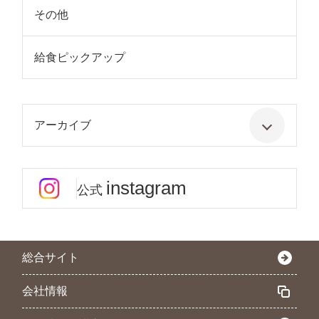
その他
給食ピックアップ
アーカイブ
instagram
公式
総合サイト
会社情報