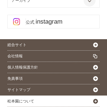
アーカイブ
instagram
公式
総合サイト
会社情報
個人情報保護方針
免責事項
サイトマップ
松本園について