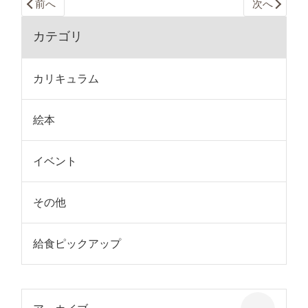
前へ
次へ
カテゴリ
カリキュラム
絵本
イベント
その他
給食ピックアップ