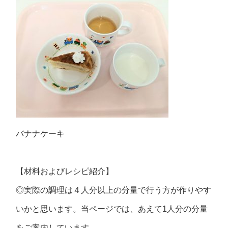
バナナケーキ
【材料およびレシピ紹介】
◎実際の調理は４人分以上の分量で行う方が作りやす
いかと思います。当ページでは、あえて1人分の分量
をご案内しています。