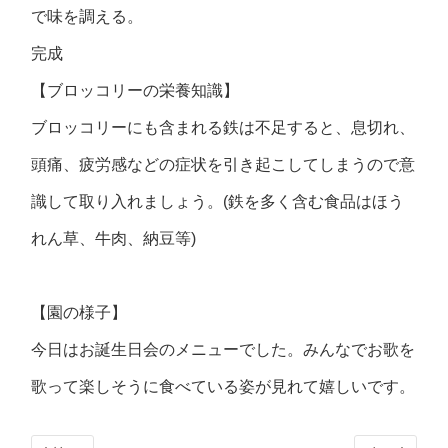
で味を調える。
完成
【ブロッコリーの栄養知識】
ブロッコリーにも含まれる鉄は不足すると、息切れ、
頭痛、疲労感などの症状を引き起こしてしまうので意
識して取り入れましょう。(鉄を多く含む食品はほう
れん草、牛肉、納豆等)
【園の様子】
今日はお誕生日会のメニューでした。みんなでお歌を
歌って楽しそうに食べている姿が見れて嬉しいです。