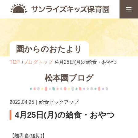
園からのおたより
TOP
ブログトップ
4月25日(月)の給食・おやつ
松本園ブログ
2022.04.25｜給食ピックアップ
4月25日(月)の給食・おやつ
【離乳食(後期)】