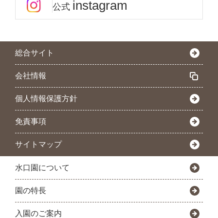
instagram
公式
総合サイト
会社情報
個人情報保護方針
免責事項
サイトマップ
水口園について
園の特長
入園のご案内