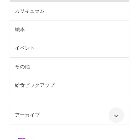
カリキュラム
絵本
イベント
その他
給食ピックアップ
アーカイブ