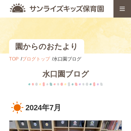
園からのおたより
TOP
ブログトップ
水口園ブログ
水口園ブログ
2024年7月