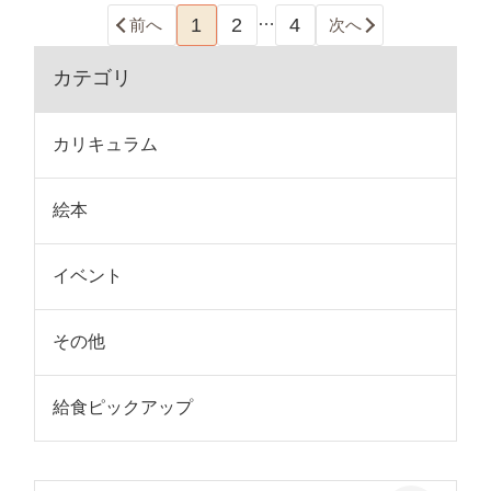
…
1
2
4
前へ
次へ
カテゴリ
カリキュラム
絵本
イベント
その他
給食ピックアップ