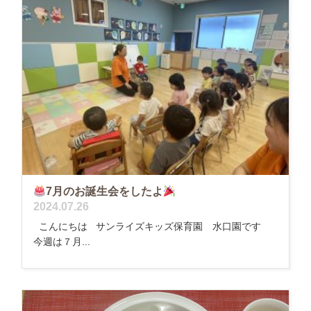
7月のお誕生会をしたよ
2024.07.26
こんにちは サンライズキッズ保育園 水口園です
今週は７月...