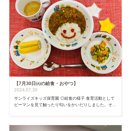
【7月30日㈫の給食・おやつ】
2024.07.30
サンライズキッズ保育園 ◎給食の様子 食育活動として
ピーマンを見て触ったり匂いをかいだりしました。そ...