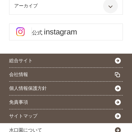
アーカイブ
instagram
公式
総合サイト
会社情報
個人情報保護方針
免責事項
サイトマップ
水口園について