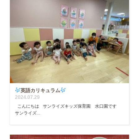
英語カリキュラム
2024.07.29
こんにちは サンライズキッズ保育園 水口園です
サンライズ...