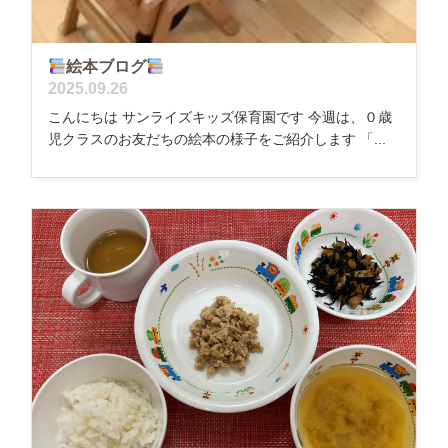
絵本ブログ
2025.09.26
こんにちは サンライズキッズ保育園です 今週は、０歳
児クラスのお友だちの絵本の様子をご紹介します 「...