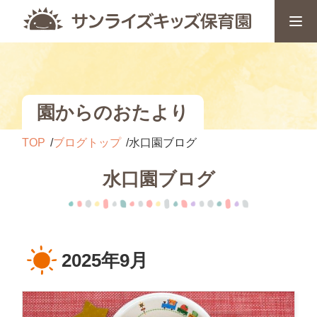
園からのおたより
TOP
ブログトップ
水口園ブログ
水口園ブログ
2025年9月