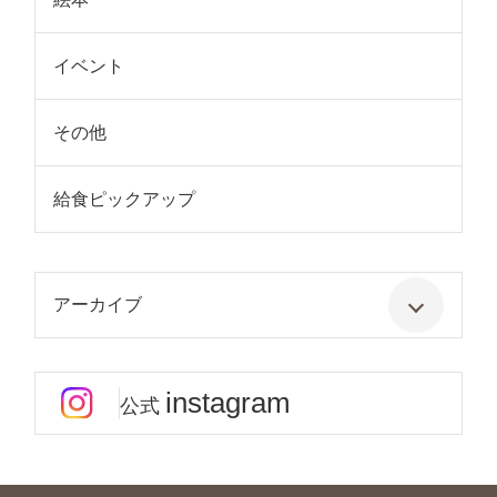
イベント
その他
給食ピックアップ
アーカイブ
instagram
公式