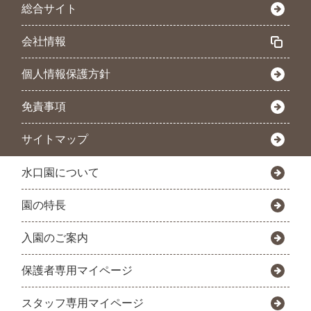
総合サイト
会社情報
個人情報保護方針
免責事項
サイトマップ
水口園について
園の特長
入園のご案内
保護者専用マイページ
スタッフ専用マイページ