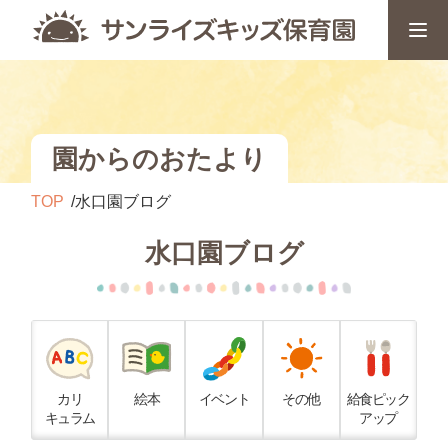
園からのおたより
TOP
水口園ブログ
水口園ブログ
カリ
絵本
イベント
その他
給食ピック
キュラム
アップ