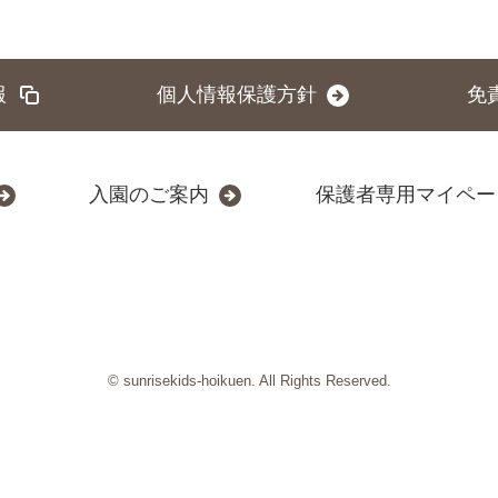
報
個人情報保護方針
免
入園のご案内
保護者専用マイペー
© sunrisekids-hoikuen. All Rights Reserved.