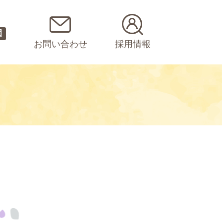
園
お問い合わせ
採用情報