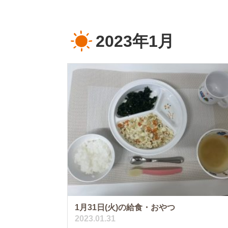
2023年1月
1月31日(火)の給食・おやつ
2023.01.31