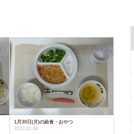
1月30日(月)の給食・おやつ
2023.01.30