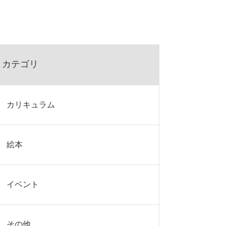
カテゴリ
カリキュラム
絵本
イベント
その他