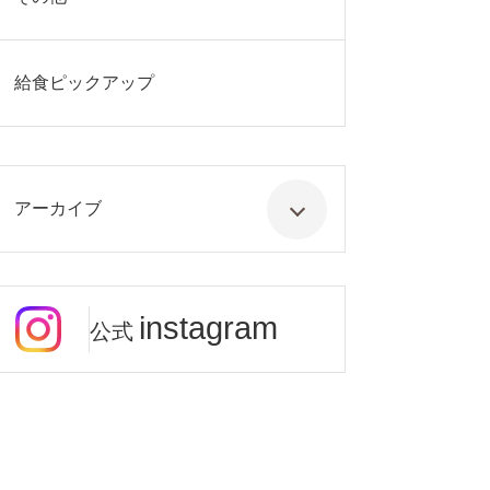
給食ピックアップ
アーカイブ
instagram
公式