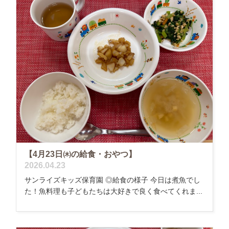
【4月23日㈭の給食・おやつ】
2026.04.23
サンライズキッズ保育園 ◎給食の様子 今日は煮魚でし
た！魚料理も子どもたちは大好きで良く食べてくれま...