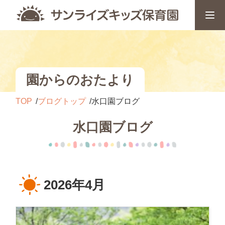
園からのおたより
TOP
ブログトップ
水口園ブログ
水口園ブログ
2026年4月