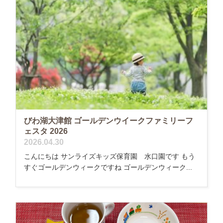
びわ湖大津館 ゴールデンウイークファミリーフ
ェスタ 2026
2026.04.30
こんにちは サンライズキッズ保育園 水口園です もう
すぐゴールデンウィークですね ゴールデンウィーク...