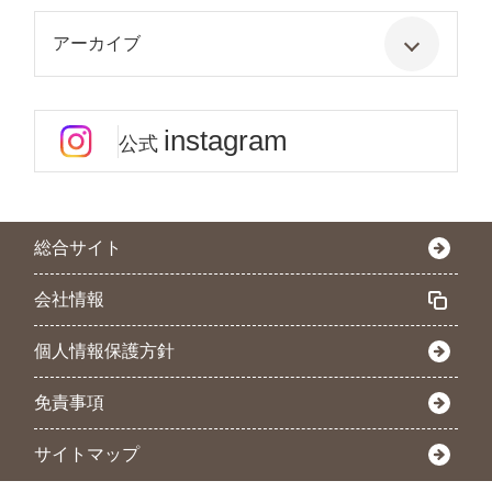
アーカイブ
instagram
公式
総合サイト
会社情報
個人情報保護方針
免責事項
サイトマップ