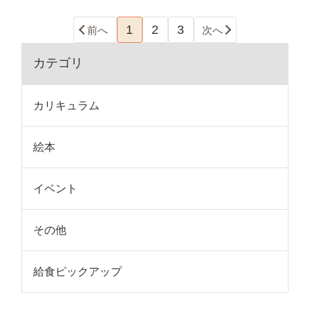
1
2
3
前へ
次へ
カテゴリ
カリキュラム
絵本
イベント
その他
給食ピックアップ