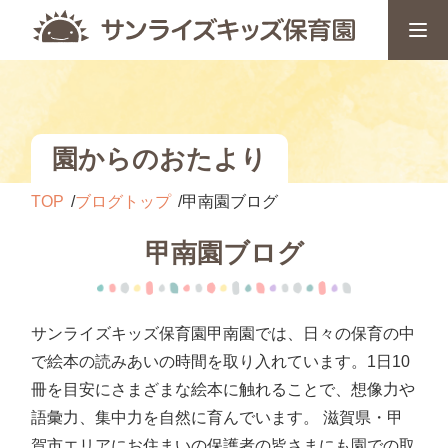
園からのおたより
TOP
ブログトップ
甲南園ブログ
甲南園ブログ
サンライズキッズ保育園甲南園では、日々の保育の中
で絵本の読みあいの時間を取り入れています。1日10
冊を目安にさまざまな絵本に触れることで、想像力や
語彙力、集中力を自然に育んでいます。 滋賀県・甲
賀市エリアにお住まいの保護者の皆さまにも園での取