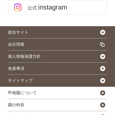
instagram
公式
総合サイト
会社情報
個人情報保護方針
免責事項
サイトマップ
甲南園について
園の特長