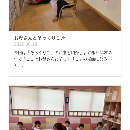
お母さんとそっくりこ🎶
2026.06.19
今回は「そっくりこ」の絵本を紹介します📚✨ 絵本の
中で「ここはお母さんとそっくりこ」の場面になる
と、...