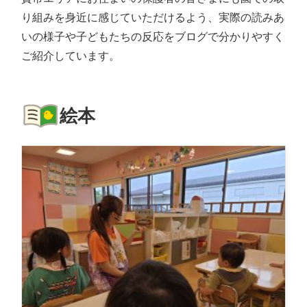
り組みを身近に感じていただけるよう、実際の読みあ
いの様子や子どもたちの反応をブログで分かりやすく
ご紹介しています。
絵本