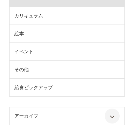
カリキュラム
絵本
イベント
その他
給食ピックアップ
アーカイブ