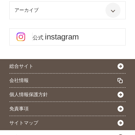
アーカイブ
instagram
公式
総合サイト
会社情報
個人情報保護方針
免責事項
サイトマップ