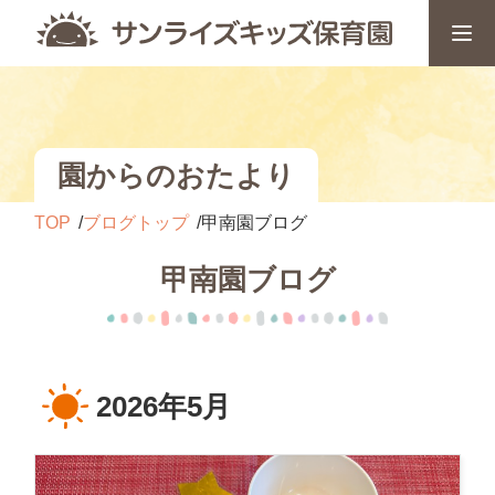
園からのおたより
TOP
ブログトップ
甲南園ブログ
甲南園ブログ
2026年5月