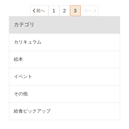
1
2
3
前へ
次へ
カテゴリ
カリキュラム
絵本
イベント
その他
給食ピックアップ