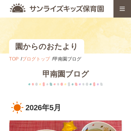
園からのおたより
TOP
ブログトップ
甲南園ブログ
甲南園ブログ
2026年5月