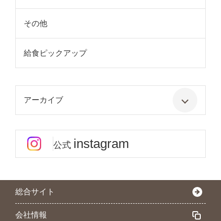
その他
給食ピックアップ
アーカイブ
instagram
公式
総合サイト
会社情報