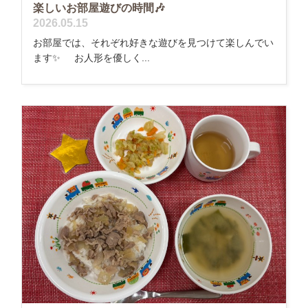
楽しいお部屋遊びの時間🎶
2026.05.15
お部屋では、それぞれ好きな遊びを見つけて楽しんでい
ます✨ お人形を優しく...