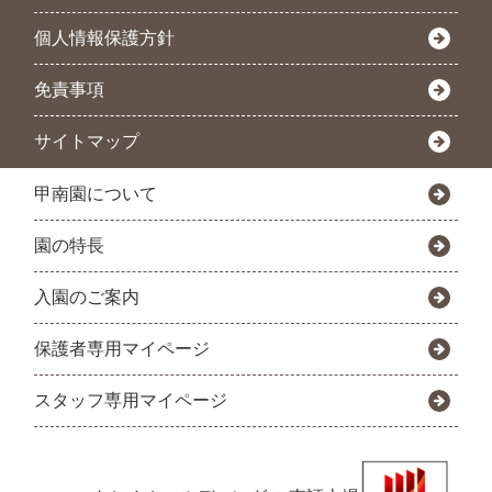
個人情報保護方針
免責事項
サイトマップ
甲南園について
園の特長
入園のご案内
保護者専用マイページ
スタッフ専用マイページ