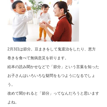
2月3日は節分。豆まきをして鬼退治をしたり、恵方
巻きを食べて無病息災を祈ります。
絵本の読み聞かせなどで「節分」という言葉を知った
お子さんはいろいろな疑問をもつようになるでしょ
う。
改めて聞かれると「節分」ってなんだろうと思います
よね。