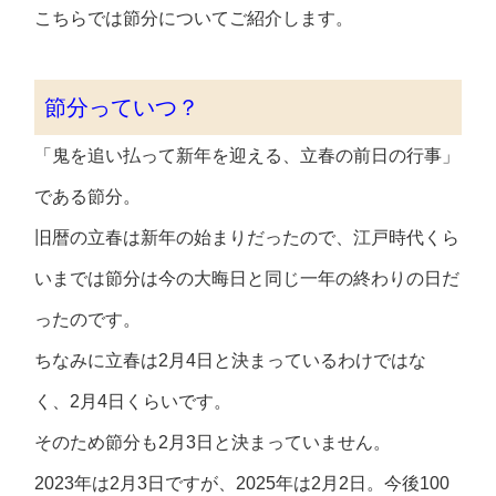
こちらでは節分についてご紹介します。
節分っていつ？
「鬼を追い払って新年を迎える、立春の前日の行事」
である節分。
旧暦の立春は新年の始まりだったので、江戸時代くら
いまでは節分は今の大晦日と同じ一年の終わりの日だ
ったのです。
ちなみに立春は2月4日と決まっているわけではな
く、2月4日くらいです。
そのため節分も2月3日と決まっていません。
2023年は2月3日ですが、2025年は2月2日。今後100