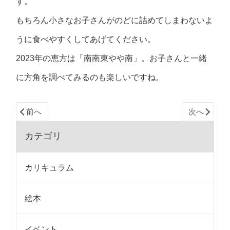
す。
もちろん小さなお子さんがのどに詰めてしまわないよ
うに食べやすくしてあげてください。
2023年の恵方は「南南東やや南」。お子さんと一緒
に方角を調べてみるのも楽しいですね。
前へ
次へ
カテゴリ
カリキュラム
絵本
イベント