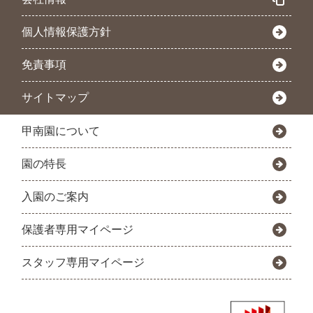
個人情報保護方針
免責事項
サイトマップ
甲南園について
園の特長
入園のご案内
保護者専用マイページ
スタッフ専用マイページ