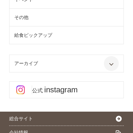
その他
給食ピックアップ
アーカイブ
instagram
公式
総合サイト
会社情報