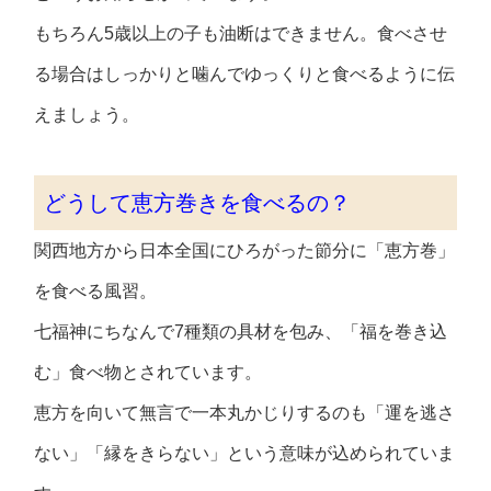
もちろん5歳以上の子も油断はできません。食べさせ
る場合はしっかりと噛んでゆっくりと食べるように伝
えましょう。
どうして恵方巻きを食べるの？
関西地方から日本全国にひろがった節分に「恵方巻」
を食べる風習。
七福神にちなんで7種類の具材を包み、「福を巻き込
む」食べ物とされています。
恵方を向いて無言で一本丸かじりするのも「運を逃さ
ない」「縁をきらない」という意味が込められていま