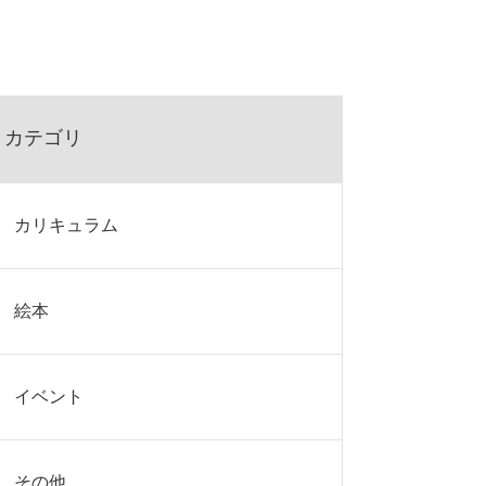
カテゴリ
カリキュラム
絵本
イベント
その他