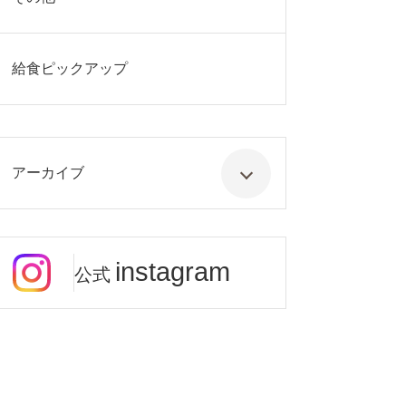
給食ピックアップ
アーカイブ
instagram
公式