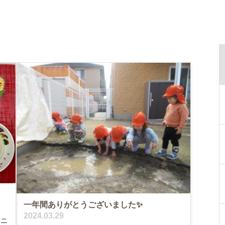
一年間ありがとうございました✨
2024.03.29
メニ