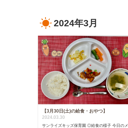
2024年3月
【3月30日(土)の給食・おやつ】
2024.03.30
サンライズキッズ保育園 ◎給食の様子 今日の