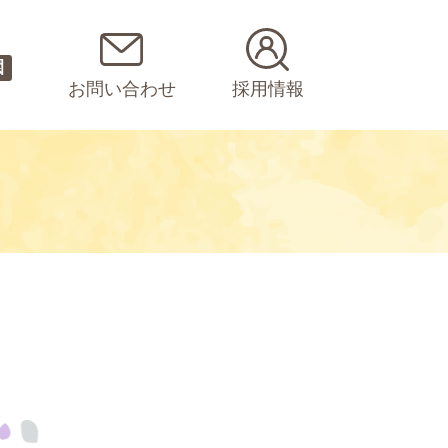
園
お問い合わせ
採用情報