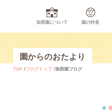
加西園について
園の特長
園からのおたより
TOP
ブログトップ
加西園ブログ