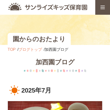
園からのおたより
TOP
ブログトップ
加西園ブログ
加西園ブログ
2025年7月