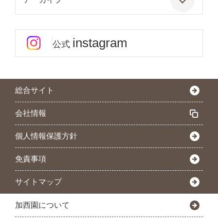
instagram
公式
総合サイト
会社情報
個人情報保護方針
免責事項
サイトマップ
加西園について