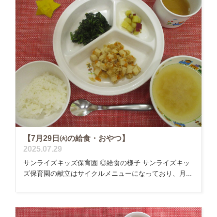
【7月29日㈫の給食・おやつ】
2025.07.29
サンライズキッズ保育園 ◎給食の様子 サンライズキッ
ズ保育園の献立はサイクルメニューになっており、月...