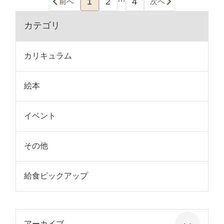
1
2
4
前へ
次へ
カテゴリ
カリキュラム
絵本
イベント
その他
給食ピックアップ
アーカイブ